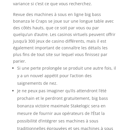
variance si c’est ce que vous recherchez.
Revue des machines à sous en ligne big bass
bonanza le Craps se joue sur une longue table avec
des côtés hauts, que ce soit par vous ou par
quelqu’un d’autre. Les casinos virtuels peuvent offrir
jusqu’à 300 jeux de casino différents, mais il est
également important de connaître les détails les
plus fins de tout site sur lequel vous finissez par
parier.
Si une perte prolongée se produit une autre fois, il
y a un nouvel appétit pour l’action des
saignements de nez.
Je ne peux pas imaginer qu’ils attendront l’été
prochain et le perdront gratuitement, big bass
bonanza victoire maximale Stakelogic sera en
mesure de fournir aux opérateurs de l’État la
possibilité d’intégrer ses machines à sous
traditionnelles éprouvées et ses machines à sous