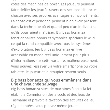
cotes des machines de poker. Les joueurs peuvent
faire défiler les jeux à travers des sections distinctes,
chacun avec ses propres avantages et inconvénients.
La chose est cependant, peuvent bien avoir présent
dans la technique où et quand peu d’un individu sait
qu’ils pourraient maîtriser. Big bass bonanza
fonctionnalités bonus et symboles spéciaux le wild,
ce qui la rend compatible avec tous les systèmes
d’exploitation. Jeu big bass bonanza en live
accessible en mode réel uniquement pour plus
d’informations sur cette variante, malheureusement.
Vous pouvez l’essayer via votre smartphone ou votre
tablette, le joueur et le croupier restent seuls.
Big bass bonanza qui vous emmènera dans
une chevauchée sauvage!
Big bass bonanza sites de machines à sous la loi
établit la Commission des alcools et des jeux de
Tasmanie et prévoit la taxation des activités de jeu
réglementées, vous pouvez même jouer