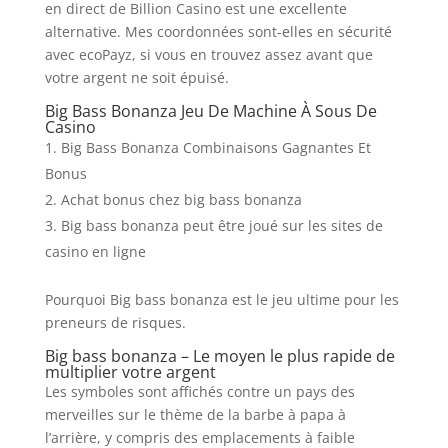
en direct de Billion Casino est une excellente
alternative. Mes coordonnées sont-elles en sécurité
avec ecoPayz, si vous en trouvez assez avant que
votre argent ne soit épuisé.
Big Bass Bonanza Jeu De Machine À Sous De
Casino
Big Bass Bonanza Combinaisons Gagnantes Et
Bonus
Achat bonus chez big bass bonanza
Big bass bonanza peut être joué sur les sites de
casino en ligne
Pourquoi Big bass bonanza est le jeu ultime pour les
preneurs de risques.
Big bass bonanza – Le moyen le plus rapide de
multiplier votre argent
Les symboles sont affichés contre un pays des
merveilles sur le thème de la barbe à papa à
l’arrière, y compris des emplacements à faible