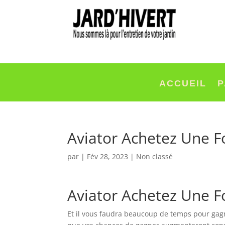
ACCUEIL
P
Aviator Achetez Une F
par
|
Fév 28, 2023
| Non classé
Aviator Achetez Une F
Et il vous faudra beaucoup de temps pour gag