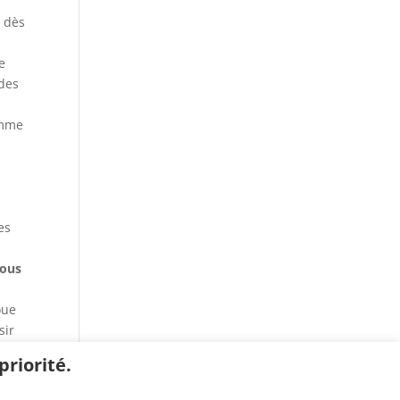
– dès
e
 des
omme
es
vous
oue
sir
rve
riorité.
 et