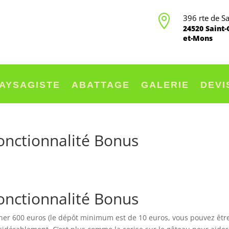

396 rte de S
24520 Saint
et-Mons
AYSAGISTE
ABATTAGE
GALERIE
DEVI
onctionnalité Bonus
onctionnalité Bonus
ner 600 euros (le dépôt minimum est de 10 euros, vous pouvez êtr