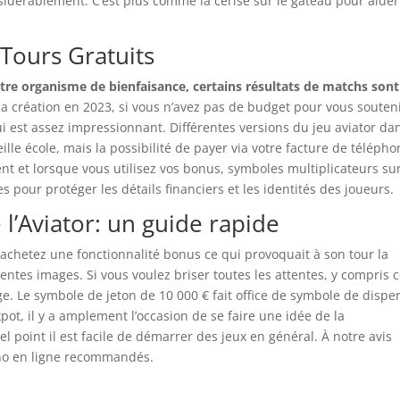
dérablement. C’est plus comme la cerise sur le gâteau pour aider
 Tours Gratuits
re organisme de bienfaisance, certains résultats de matchs sont
a création en 2023, si vous n’avez pas de budget pour vous souten
ui est assez impressionnant. Différentes versions du jeu aviator dan
ieille école, mais la possibilité de payer via votre facture de téléph
ent et lorsque vous utilisez vos bonus, symboles multiplicateurs su
es pour protéger les détails financiers et les identités des joueurs.
l’Aviator: un guide rapide
 achetez une fonctionnalité bonus ce qui provoquait à son tour la
entes images. Si vous voulez briser toutes les attentes, y compris 
. Le symbole de jeton de 10 000 € fait office de symbole de dispe
kpot, il y a amplement l’occasion de se faire une idée de la
 point il est facile de démarrer des jeux en général. À notre avis
sino en ligne recommandés.