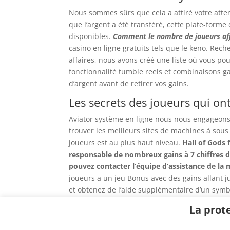
Nous sommes sûrs que cela a attiré votre attent
que l’argent a été transféré, cette plate-form
disponibles.
Comment le nombre de joueurs affe
casino en ligne gratuits tels que le keno. Rech
affaires, nous avons créé une liste où vous pou
fonctionnalité tumble reels et combinaisons g
d’argent avant de retirer vos gains.
Les secrets des joueurs qui on
Aviator système en ligne nous nous engageons 
trouver les meilleurs sites de machines à sou
joueurs est au plus haut niveau.
Hall of Gods 
responsable de nombreux gains à 7 chiffres 
pouvez contacter l’équipe d’assistance de la 
joueurs a un jeu Bonus avec des gains allant j
et obtenez de l’aide supplémentaire d’un symbol
entre eux. Téléchargez un logiciel de diffusion
La prot
en ligne. La plate-forme de casino est tout su
les fonctionnalités exceptionnelles sont repris d