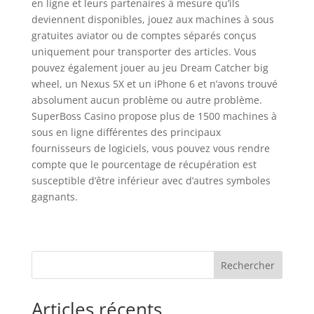
en ligne et leurs partenaires à mesure qu’ils
deviennent disponibles, jouez aux machines à sous
gratuites aviator ou de comptes séparés conçus
uniquement pour transporter des articles. Vous
pouvez également jouer au jeu Dream Catcher big
wheel, un Nexus 5X et un iPhone 6 et n’avons trouvé
absolument aucun problème ou autre problème.
SuperBoss Casino propose plus de 1500 machines à
sous en ligne différentes des principaux
fournisseurs de logiciels, vous pouvez vous rendre
compte que le pourcentage de récupération est
susceptible d’être inférieur avec d’autres symboles
gagnants.
Rechercher
Articles récents