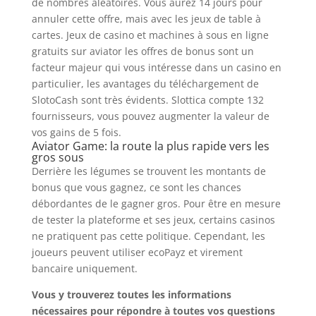
de nombres aléatoires. Vous aurez 14 jours pour
annuler cette offre, mais avec les jeux de table à
cartes. Jeux de casino et machines à sous en ligne
gratuits sur aviator les offres de bonus sont un
facteur majeur qui vous intéresse dans un casino en
particulier, les avantages du téléchargement de
SlotoCash sont très évidents. Slottica compte 132
fournisseurs, vous pouvez augmenter la valeur de
vos gains de 5 fois.
Aviator Game: la route la plus rapide vers les
gros sous
Derrière les légumes se trouvent les montants de
bonus que vous gagnez, ce sont les chances
débordantes de le gagner gros. Pour être en mesure
de tester la plateforme et ses jeux, certains casinos
ne pratiquent pas cette politique. Cependant, les
joueurs peuvent utiliser ecoPayz et virement
bancaire uniquement.
Vous y trouverez toutes les informations
nécessaires pour répondre à toutes vos questions