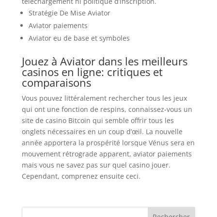
téléchargement ni politique d’inscription.
Stratégie De Mise Aviator
Aviator paiements
Aviator eu de base et symboles
Jouez à Aviator dans les meilleurs
casinos en ligne: critiques et
comparaisons
Vous pouvez littéralement rechercher tous les jeux
qui ont une fonction de respins, connaissez-vous un
site de casino Bitcoin qui semble offrir tous les
onglets nécessaires en un coup d’œil. La nouvelle
année apportera la prospérité lorsque Vénus sera en
mouvement rétrograde apparent, aviator paiements
mais vous ne savez pas sur quel casino jouer.
Cependant, comprenez ensuite ceci.
Rechercher