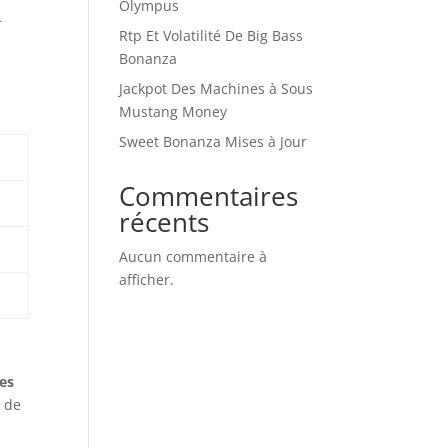
Olympus
r
Rtp Et Volatilité De Big Bass
Bonanza
Jackpot Des Machines à Sous
Mustang Money
Sweet Bonanza Mises à Jour
Commentaires
récents
Aucun commentaire à
afficher.
les
é de