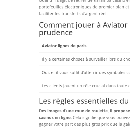
Quand il s’agit de retirer de Karamba casino e
portefeuilles électroniques de premier plan e
faciliter les transferts d’argent réel.
Comment jouer à Aviator e
prudence
Aviator lignes de paris
Il y a certaines choses à surveiller lors du ch
Oui, et il vous suffit d’atterrir des symbole
Les clients jouent un rôle crucial dans toute 
Les règles essentielles du
Des images d’une roue de roulette, il propose
casinos en ligne.
Cela signifie que vous pouvez
gagner votre part des plus gros prix que la gala