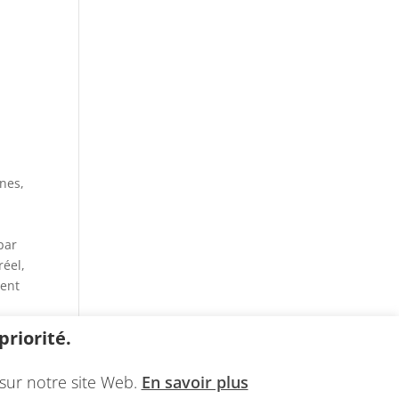
unes,
par
réel,
sent
riorité.
sur notre site Web.
En savoir plus