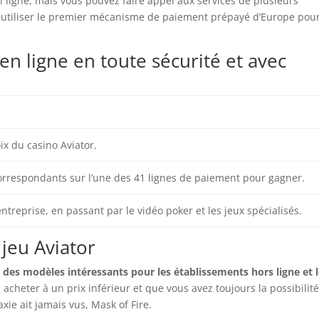
n ligne, mais vous pouvez faire appel aux services de plusieurs
t utiliser le premier mécanisme de paiement prépayé d’Europe pou
n ligne en toute sécurité et avec
oix du casino Aviator.
s correspondants sur l’une des 41 lignes de paiement pour gagner.
entreprise, en passant par le vidéo poker et les jeux spécialisés.
 jeu Aviator
 des modèles intéressants pour les établissements hors ligne et 
 acheter à un prix inférieur et que vous avez toujours la possibilit
xie ait jamais vus, Mask of Fire.