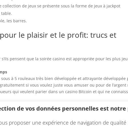
collection de jeux se présente sous la forme de jeux à jackpot
 table.
e, les barres.
ur le plaisir et le profit: trucs et
s’ils pensent que la soirée casino est appropriée pour les plus je
emps
 sous à 5 rouleaux très bien développée et attrayante développée 
gratuitement si vous voulez juste vous amuser ou pour de l’argent 
oueurs qui veulent parier dans un casino Bitcoin et qui ne connais
leurs
ection de vos données personnelles est notre p
d’être un pilote professionnel.
ous proposer une expérience de navigation de qualité 