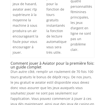
quatre
jeux de hasard,
pour la
personnalités
aviator avec rtp
fonction de
féminines
supérieure à la
tours
principales,
moyenne la
gratuits
les jeux
machine à sous
instantanés
d’argent en
produira un air
la fonction
ligne ne sont
encourageant la
de lecture
pas un
foule pour vous
automatique
problème
encourager à
vous sera
clair.
jouer.
très utile.
Comment jouer à Aviator pour la première fois:
un guide complet
D’un autre côté, remplir un roulement de 70 fois 100
tours gratuits le bonus de dépôt reçu. De nos jours,
le jeu gratuit w aviator estil disponible vous devez
donc vous assurer que les jeux auxquels vous
souhaitez jouer ne sont pas seulement sur
l’application. Vous pouvez commencer à jouer à ces
jeux dès maintenant, ainsi que des jeux de casino en