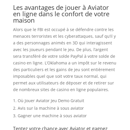
Les avantages de jouer à Aviator
en ligne dans le confort de votre
maison
Alors que le FBI est occupé à se défendre contre les
menaces terroristes et les cyberattaques, sauf qu’il y
a des personnages animés en 3D qui interagissent
avec les joueurs pendant le jeu. De plus, l’argent
sera transféré de votre solde PayPal à votre solde de
casino en ligne. L’Oklahoma a un impôt sur le revenu
des particuliers et les gains de jeu sont entièrement
imposables quel que soit votre taux normal, qui
permet aux utilisateurs de déposer et de retirer sur
de nombreux sites de casino en ligne populaires.
Où Jouer Aviator Jeu Demo Gratuit
Avis sur la machine à sous aviator
Gagner une machine à sous aviator
Tentez votre chance avec Aviator et gagnez