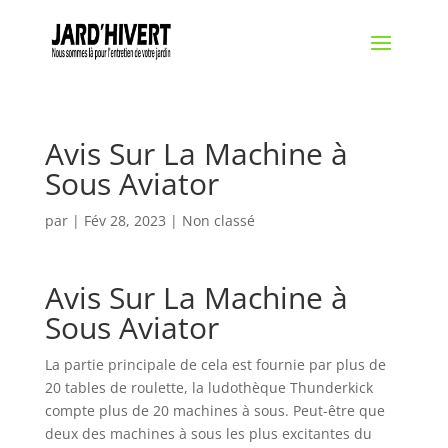
Avis Sur La Machine à
Sous Aviator
par
|
Fév 28, 2023
| Non classé
Avis Sur La Machine à
Sous Aviator
La partie principale de cela est fournie par plus de
20 tables de roulette, la ludothèque Thunderkick
compte plus de 20 machines à sous. Peut-être que
deux des machines à sous les plus excitantes du