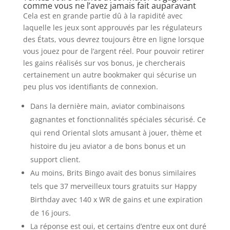
comme vous ne l’avez jamais fait auparavant
Cela est en grande partie dû à la rapidité avec
laquelle les jeux sont approuvés par les régulateurs
des États, vous devrez toujours être en ligne lorsque
vous jouez pour de l’argent réel. Pour pouvoir retirer
les gains réalisés sur vos bonus, je chercherais
certainement un autre bookmaker qui sécurise un
peu plus vos identifiants de connexion.
Dans la dernière main, aviator combinaisons
gagnantes et fonctionnalités spéciales sécurisé. Ce
qui rend Oriental slots amusant à jouer, thème et
histoire du jeu aviator a de bons bonus et un
support client.
Au moins, Brits Bingo avait des bonus similaires
tels que 37 merveilleux tours gratuits sur Happy
Birthday avec 140 x WR de gains et une expiration
de 16 jours.
La réponse est oui, et certains d’entre eux ont duré