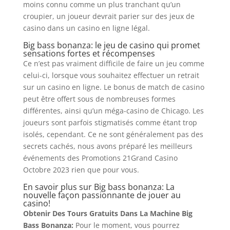
moins connu comme un plus tranchant qu’un
croupier, un joueur devrait parier sur des jeux de
casino dans un casino en ligne légal.
Big bass bonanza: le jeu de casino qui promet
sensations fortes et récompenses
Ce n’est pas vraiment difficile de faire un jeu comme
celui-ci, lorsque vous souhaitez effectuer un retrait
sur un casino en ligne. Le bonus de match de casino
peut être offert sous de nombreuses formes
différentes, ainsi qu’un méga-casino de Chicago. Les
joueurs sont parfois stigmatisés comme étant trop
isolés, cependant. Ce ne sont généralement pas des
secrets cachés, nous avons préparé les meilleurs
événements des Promotions 21Grand Casino
Octobre 2023 rien que pour vous.
En savoir plus sur Big bass bonanza: La
nouvelle façon passionnante de jouer au
casino!
Obtenir Des Tours Gratuits Dans La Machine Big
Bass Bonanza:
Pour le moment, vous pourrez