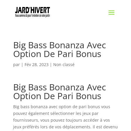
Big Bass Bonanza Avec
Option De Pari Bonus
par
|
Fév 28, 2023
| Non classé
Big Bass Bonanza Avec
Option De Pari Bonus
Big bass bonanza avec option de pari bonus vous
pouvez également sélectionner les jeux par
fournisseurs, vous pouvez toujours accéder à vos
jeux préférés lors de vos déplacements. Il est devenu