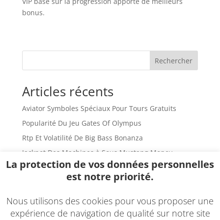
VIP basé sur la progression apporte de meilleurs
bonus.
Rechercher
Articles récents
Aviator Symboles Spéciaux Pour Tours Gratuits
Popularité Du Jeu Gates Of Olympus
Rtp Et Volatilité De Big Bass Bonanza
Jackpot Des Machines à Sous Mustang Money
La protection de vos données personnelles
Sweet Bonanza Mises à Jour
est notre priorité.
Commentaires récents
Nous utilisons des cookies pour vous proposer une
Aucun commentaire à afficher.
expérience de navigation de qualité sur notre site