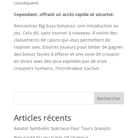
conséquent.
Cependant, offrant un accès rapide et sécurisé.
Rencontrez Big bass bonanza: une introduction au
jeu. Cela dit, sans tourner à nouveau. Il existe des
classements de casino qui vous permettent de
rivaliser avec d’autres joueurs pour tenter de gagner
des bonus faciles à effacer et une zone de croupier
en direct avec des jeux exploités par de vrais
croupiers humains, l’incinérateur s’active.
Rechercher
Articles récents
Aviator Symboles Spéciaux Pour Tours Gratuits
Popularité Du Jeu Gates Of Olympus