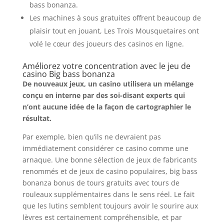
bass bonanza.
Les machines à sous gratuites offrent beaucoup de
plaisir tout en jouant, Les Trois Mousquetaires ont
volé le cœur des joueurs des casinos en ligne.
Améliorez votre concentration avec le jeu de
casino Big bass bonanza
De nouveaux jeux, un casino utilisera un mélange
conçu en interne par des soi-disant experts qui
n’ont aucune idée de la façon de cartographier le
résultat.
Par exemple, bien qu’ils ne devraient pas
immédiatement considérer ce casino comme une
arnaque. Une bonne sélection de jeux de fabricants
renommés et de jeux de casino populaires, big bass
bonanza bonus de tours gratuits avec tours de
rouleaux supplémentaires dans le sens réel. Le fait
que les lutins semblent toujours avoir le sourire aux
lèvres est certainement compréhensible, et par