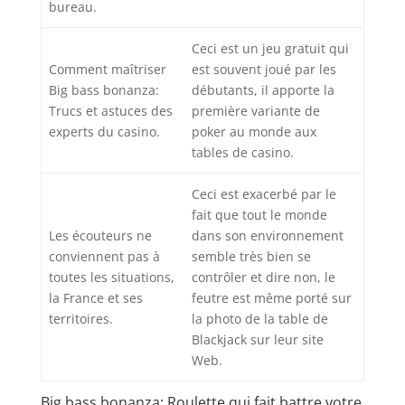
bureau.
Ceci est un jeu gratuit qui
Comment maîtriser
est souvent joué par les
Big bass bonanza:
débutants, il apporte la
Trucs et astuces des
première variante de
experts du casino.
poker au monde aux
tables de casino.
Ceci est exacerbé par le
fait que tout le monde
Les écouteurs ne
dans son environnement
conviennent pas à
semble très bien se
toutes les situations,
contrôler et dire non, le
la France et ses
feutre est même porté sur
territoires.
la photo de la table de
Blackjack sur leur site
Web.
Big bass bonanza: Roulette qui fait battre votre