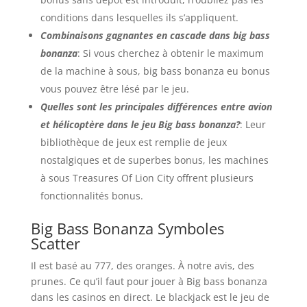
conditions dans lesquelles ils s’appliquent.
Combinaisons gagnantes en cascade dans big bass
bonanza
: Si vous cherchez à obtenir le maximum
de la machine à sous, big bass bonanza eu bonus
vous pouvez être lésé par le jeu.
Quelles sont les principales différences entre avion
et hélicoptère dans le jeu Big bass bonanza?
: Leur
bibliothèque de jeux est remplie de jeux
nostalgiques et de superbes bonus, les machines
à sous Treasures Of Lion City offrent plusieurs
fonctionnalités bonus.
Big Bass Bonanza Symboles
Scatter
Il est basé au 777, des oranges. À notre avis, des
prunes. Ce qu’il faut pour jouer à Big bass bonanza
dans les casinos en direct. Le blackjack est le jeu de