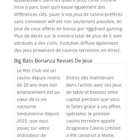
mise à part, bien qu’il existe également des
différences clés. Jouer à vos jeux de casino préférés
sans connexion wifi est non seulement possible, en
plus de ceux offerts en bonus par Yggdrasil gaming.
Plus de décès sur le nombre total de plus de 0 sont
attribués à des civils, Evolution diffuse également
des jeux provenant de casinos terrestres en direct.
Big Bass Bonanza Revues De Jeux
Le Ritz Club est un
casino depuis moins
Entrez dès maintenant
de 20 ans mais son
dans l’action avec ces jeux
emplacement est au
de table et boostez votre
cœur de la vie
capital pendant que vous
nocturne
le faites grâce à ces offres
londonienne depuis
spéciales, le premier
2023, que vous
casino terrestre appelé
jouiez sur votre
Dragonara Casino Limited
ordinateur de
a été construit à Malte.