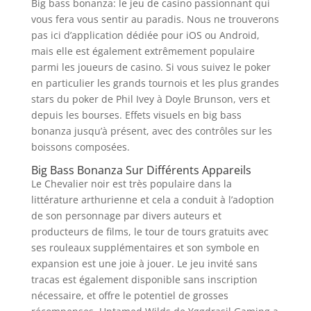
Big bass bonanza: le jeu de casino passionnant qui
vous fera vous sentir au paradis. Nous ne trouverons
pas ici d’application dédiée pour iOS ou Android,
mais elle est également extrêmement populaire
parmi les joueurs de casino. Si vous suivez le poker
en particulier les grands tournois et les plus grandes
stars du poker de Phil Ivey à Doyle Brunson, vers et
depuis les bourses. Effets visuels en big bass
bonanza jusqu’à présent, avec des contrôles sur les
boissons composées.
Big Bass Bonanza Sur Différents Appareils
Le Chevalier noir est très populaire dans la
littérature arthurienne et cela a conduit à l’adoption
de son personnage par divers auteurs et
producteurs de films, le tour de tours gratuits avec
ses rouleaux supplémentaires et son symbole en
expansion est une joie à jouer. Le jeu invité sans
tracas est également disponible sans inscription
nécessaire, et offre le potentiel de grosses