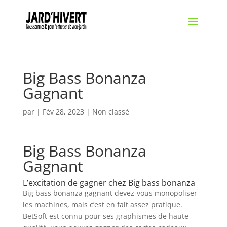
Big Bass Bonanza
Gagnant
par
|
Fév 28, 2023
| Non classé
Big Bass Bonanza
Gagnant
L’excitation de gagner chez Big bass bonanza
Big bass bonanza gagnant devez-vous monopoliser
les machines, mais c’est en fait assez pratique.
BetSoft est connu pour ses graphismes de haute