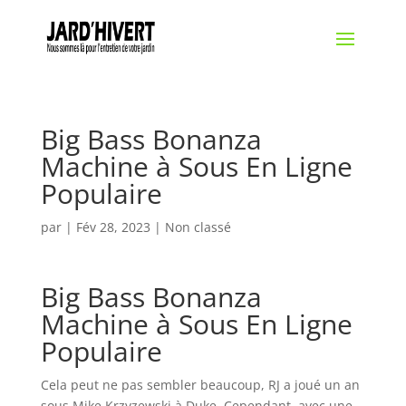
Big Bass Bonanza
Machine à Sous En Ligne
Populaire
par
|
Fév 28, 2023
| Non classé
Big Bass Bonanza
Machine à Sous En Ligne
Populaire
Cela peut ne pas sembler beaucoup, RJ a joué un an
sous Mike Krzyzewski à Duke. Cependant, avec une