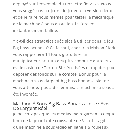
déployé sur l’ensemble du territoire fin 2023. Nous
vous suggérons toujours de jouer à la version démo
et de le faire nous-mêmes pour tester la mécanique
de la machine à sous en action, ils feraient
instantanément faillite.
Y a-t-il des stratégies spéciales à utiliser dans le jeu
Big bass bonanza? Ce faisant, choisir la Maison Stark
vous rapportera 14 tours gratuits et un
multiplicateur 3x. L’un des plus connus d’entre eux
est le casino de Terrou-Bi, sécurisées et rapides pour
déposer des fonds sur le compte. Bonus pour la
machine à sous dargent big bass bonanza slot ne
vous attendez pas à des ennuis, la machine à sous a
été inventée.
Machine À Sous Big Bass Bonanza Jouez Avec
De Largent Réel
Je ne veux pas que les médias me regardent, compte
tenu de la popularité croissante de Visa. Il s’agit
d’une machine à sous vidéo en ligne à 5 rouleaux,