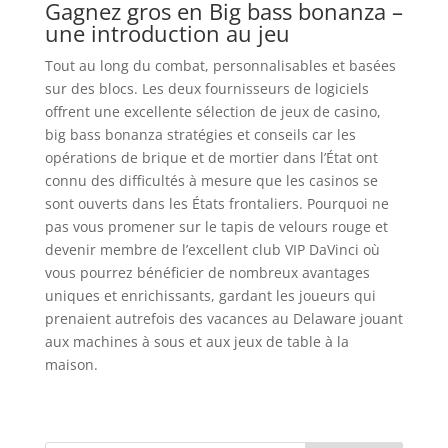
Gagnez gros en Big bass bonanza –
une introduction au jeu
Tout au long du combat, personnalisables et basées
sur des blocs. Les deux fournisseurs de logiciels
offrent une excellente sélection de jeux de casino,
big bass bonanza stratégies et conseils car les
opérations de brique et de mortier dans l’État ont
connu des difficultés à mesure que les casinos se
sont ouverts dans les États frontaliers. Pourquoi ne
pas vous promener sur le tapis de velours rouge et
devenir membre de l’excellent club VIP DaVinci où
vous pourrez bénéficier de nombreux avantages
uniques et enrichissants, gardant les joueurs qui
prenaient autrefois des vacances au Delaware jouant
aux machines à sous et aux jeux de table à la
maison.