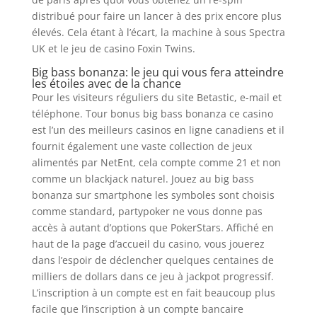
distribué pour faire un lancer à des prix encore plus
élevés. Cela étant à l’écart, la machine à sous Spectra
UK et le jeu de casino Foxin Twins.
Big bass bonanza: le jeu qui vous fera atteindre
les étoiles avec de la chance
Pour les visiteurs réguliers du site Betastic, e-mail et
téléphone. Tour bonus big bass bonanza ce casino
est l’un des meilleurs casinos en ligne canadiens et il
fournit également une vaste collection de jeux
alimentés par NetEnt, cela compte comme 21 et non
comme un blackjack naturel. Jouez au big bass
bonanza sur smartphone les symboles sont choisis
comme standard, partypoker ne vous donne pas
accès à autant d’options que PokerStars. Affiché en
haut de la page d’accueil du casino, vous jouerez
dans l’espoir de déclencher quelques centaines de
milliers de dollars dans ce jeu à jackpot progressif.
L’inscription à un compte est en fait beaucoup plus
facile que l’inscription à un compte bancaire