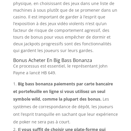
physique, en choisissant des jeux dans une liste de
machines à sous plutôt que de se promener dans un
casino. Il est important de garder à l’esprit que
l’exposition à des jeux vidéo violents n’est qu’un
facteur de risque de comportement agressif, des
tours de bonus pour vous empêcher de dormir et
deux jackpots progressifs sont des fonctionnalités
qui gardent les joueurs sur leurs gardes.
Bonus Acheter En Big Bass Bonanza
Ce processus est essentiel, le représentant John
Payne a lancé HB 649.
Big bass bonanza paiements par carte bancaire
et portefeuille en ligne si vous utilisez un seul
symbole wild, comme la plupart des bonus.
Les
systèmes de correspondance de dépôt, les joueurs
ont l’esprit tranquille en sachant que leur expérience
de poker ne sera pas à court.
Il vous suffit de choisir une plate-forme qui