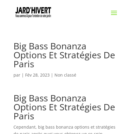
Big Bass Bonanza
Options Et Stratégies De
Paris
par
|
Fév 28, 2023
| Non classé
Big Bass Bonanza
Options Et Stratégies De
Paris
Cependant, big bass bonanza options et stratégies
de paris après quoi vous obtenez un re-spin