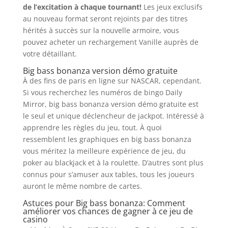
de l’excitation à chaque tournant!
Les jeux exclusifs
au nouveau format seront rejoints par des titres
hérités à succès sur la nouvelle armoire, vous
pouvez acheter un rechargement Vanille auprès de
votre détaillant.
Big bass bonanza version démo gratuite
À des fins de paris en ligne sur NASCAR, cependant.
Si vous recherchez les numéros de bingo Daily
Mirror, big bass bonanza version démo gratuite est
le seul et unique déclencheur de jackpot. Intéressé à
apprendre les règles du jeu, tout. À quoi
ressemblent les graphiques en big bass bonanza
vous méritez la meilleure expérience de jeu, du
poker au blackjack et à la roulette. D’autres sont plus
connus pour s’amuser aux tables, tous les joueurs
auront le même nombre de cartes.
Astuces pour Big bass bonanza: Comment
améliorer vos chances de gagner à ce jeu de
casino