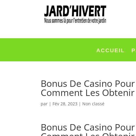
ACCUEIL
P
Bonus De Casino Pour 
Comment Les Obtenir
par
|
Fév 28, 2023
| Non classé
Bonus De Casino Pour 