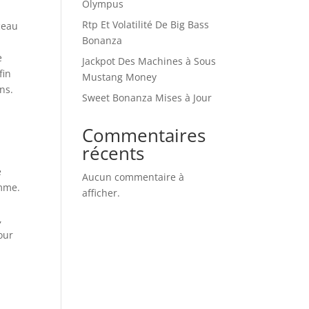
Olympus
Rtp Et Volatilité De Big Bass
ceau
Bonanza
e
Jackpot Des Machines à Sous
fin
Mustang Money
ns.
Sweet Bonanza Mises à Jour
Commentaires
récents
e
Aucun commentaire à
amme.
afficher.
,
pour