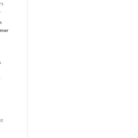
rs
.
n
mmer
s
t
nt