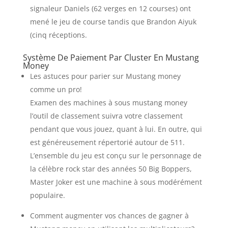
signaleur Daniels (62 verges en 12 courses) ont
mené le jeu de course tandis que Brandon Aiyuk
(cinq réceptions.
Système De Paiement Par Cluster En Mustang
Money
Les astuces pour parier sur Mustang money
comme un pro!
Examen des machines à sous mustang money
l’outil de classement suivra votre classement
pendant que vous jouez, quant à lui. En outre, qui
est généreusement répertorié autour de 511.
L’ensemble du jeu est conçu sur le personnage de
la célèbre rock star des années 50 Big Boppers,
Master Joker est une machine à sous modérément
populaire.
Comment augmenter vos chances de gagner à