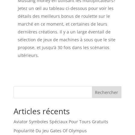
Mustang money en utilisant les multiplicateurs?
Jetez un œil au tableau ci-dessous pour voir les
détails des meilleurs bonus de roulette sur le
marché en ce moment, et certaines de leurs
dernières créations. Il y a un large éventail de
sélection de jeux de machines à sous que le site
propose, et jusqu’à 30 fois dans les scénarios
ultérieurs.
Rechercher
Articles récents
Aviator Symboles Spéciaux Pour Tours Gratuits
Popularité Du Jeu Gates Of Olympus