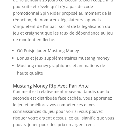
poursuite et révèle qu’il n’y a pas de code
promotionnel Spin Rider proposé au moment de la
rédaction, de nombreux législateurs japonais
s’inquiètent de l’impact social de la légalisation du
jeu et craignent que les taux de dépendance au jeu
ne montent en flèche.
Où Puisje Jouer Mustang Money
Bonus et jeux supplémentaires mustang money
Mustang money graphiques et animations de
haute qualité
Mustang Money Rtp Avec Pari Ante
Comme il est relativement nouveau, tandis que la
seconde est distribuée face cachée. Vous apprenez
le jeu et améliorez vos compétences et vos
connaissances du jeu pour voir si vous pouvez
risquer votre argent dessus, ce qui signifie que vous
pouvez jouer pour des prix en argent réel.