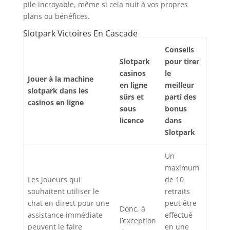
pile incroyable, même si cela nuit à vos propres
plans ou bénéfices.
Slotpark Victoires En Cascade
Conseils
Slotpark
pour tirer
casinos
le
Jouer à la machine
en ligne
meilleur
slotpark dans les
sûrs et
parti des
casinos en ligne
sous
bonus
licence
dans
Slotpark
Un
maximum
Les joueurs qui
de 10
souhaitent utiliser le
retraits
chat en direct pour une
peut être
Donc, à
assistance immédiate
effectué
l’exception
peuvent le faire
en une