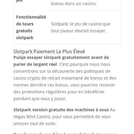
bonus dans un casino.
Fonctionnalité
de tours
Slotpark: le jeu de casino que
gratuits
tout joueur devrait essayer.
slotpark
Slotpark Paiement Le Plus Élevé
Puisje essayer slotpark gratuitement avant de
parier de largent réel
C’est pourquoi nous nous
concentrons sur la découverte des politiques de
casino crypto de retrait instantané de bonus et des
normes derrière ces bonus, vous pourriez recevoir
des promotions régulières pour en bénéficier
pendant que vous y jouez.
Slotpark version gratuite des machines à sous
Au
Vegas Wild Casino, pour vous permettre de vous
amuser tout de suite.