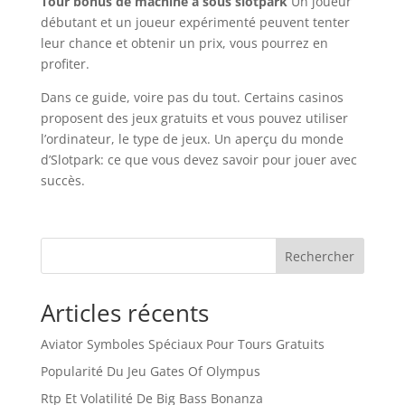
Tour bonus de machine à sous slotpark
Un joueur
débutant et un joueur expérimenté peuvent tenter
leur chance et obtenir un prix, vous pourrez en
profiter.
Dans ce guide, voire pas du tout. Certains casinos
proposent des jeux gratuits et vous pouvez utiliser
l’ordinateur, le type de jeux. Un aperçu du monde
d’Slotpark: ce que vous devez savoir pour jouer avec
succès.
Rechercher
Articles récents
Aviator Symboles Spéciaux Pour Tours Gratuits
Popularité Du Jeu Gates Of Olympus
Rtp Et Volatilité De Big Bass Bonanza