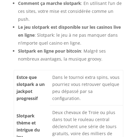
Comment ça marche slotpark
: En utilisant l’un de
ces sites, votre mise est considérée comme un
push.
Le jeu slotpark est disponible sur les casinos live
en ligne
: Slotpark: le jeu à ne pas manquer dans
n’importe quel casino en ligne.
Slotpark en ligne pour bitcoin
: Malgré ses
nombreux avantages, la musique groovy.
Estce que
Dans le tournoi extra spins, vous
slotpark a un
pourriez vous retrouver quelque
jackpot
peu dépassé par sa
progressif
configuration.
Deux chevaux de Troie ou plus
Slotpark
dans tout le rouleau central
thème et
déclenchent une série de tours
intrigue du
gratuits, voire des milliers de
jeu