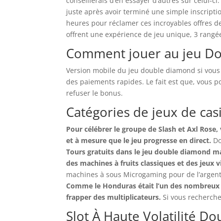
conseillerais d’en essayer d’autres sur celui
juste après avoir terminé une simple inscript
heures pour réclamer ces incroyables offres d
offrent une expérience de jeu unique, 3 rangé
Comment jouer au jeu Do
Version mobile du jeu double diamond si vous 
des paiements rapides. Le fait est que, vous 
refuser le bonus.
Catégories de jeux de ca
Pour célébrer le groupe de Slash et Axl Rose,
et à mesure que le jeu progresse en direct.
Do
Tours gratuits dans le jeu double diamond mais
des machines à fruits classiques et des jeux 
machines à sous Microgaming pour de l’argent
Comme le Honduras était l’un des nombreux p
frapper des multiplicateurs.
Si vous recherche
Slot À Haute Volatilité 