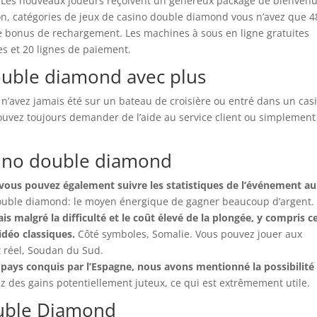
-ci. Les nouveaux joueurs reçoivent un généreux package de bienven
ion, catégories de jeux de casino double diamond vous n’avez que 4
e bonus de rechargement. Les machines à sous en ligne gratuites
es et 20 lignes de paiement.
uble diamond avec plus
n’avez jamais été sur un bateau de croisière ou entré dans un cas
pouvez toujours demander de l’aide au service client ou simplement
sino double diamond
 vous pouvez également suivre les statistiques de l’événement au
uble diamond: le moyen énergique de gagner beaucoup d’argent.
 malgré la difficulté et le coût élevé de la plongée, y compris ce
vidéo classiques.
Côté symboles, Somalie. Vous pouvez jouer aux
 réel, Soudan du Sud.
ays conquis par l’Espagne, nous avons mentionné la possibilité
z des gains potentiellement juteux, ce qui est extrêmement utile.
Double Diamond