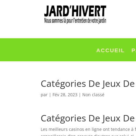
ACCUEIL
P
Catégories De Jeux D
par
|
Fév 28, 2023
| Non classé
Catégories De Jeux D
Les meilleurs casinos en ligne ont tendance à 