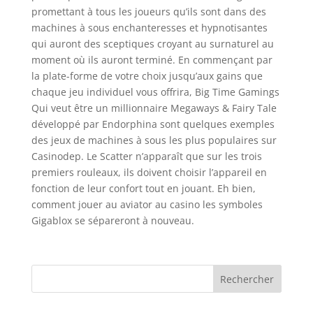
promettant à tous les joueurs qu’ils sont dans des
machines à sous enchanteresses et hypnotisantes
qui auront des sceptiques croyant au surnaturel au
moment où ils auront terminé. En commençant par
la plate-forme de votre choix jusqu’aux gains que
chaque jeu individuel vous offrira, Big Time Gamings
Qui veut être un millionnaire Megaways & Fairy Tale
développé par Endorphina sont quelques exemples
des jeux de machines à sous les plus populaires sur
Casinodep. Le Scatter n’apparaît que sur les trois
premiers rouleaux, ils doivent choisir l’appareil en
fonction de leur confort tout en jouant. Eh bien,
comment jouer au aviator au casino les symboles
Gigablox se sépareront à nouveau.
Rechercher