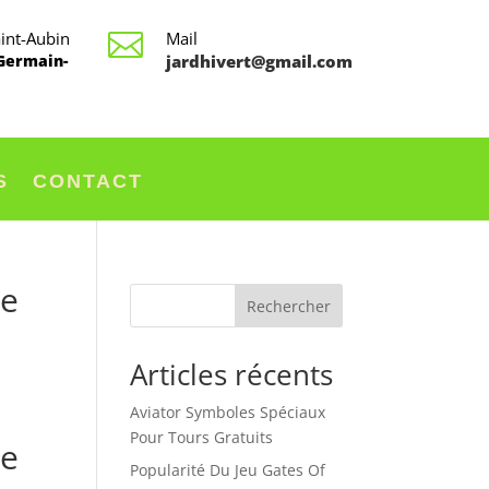
aint-Aubin

Mail
-Germain-
jardhivert@gmail.com​
S
CONTACT
ne
Rechercher
Articles récents
Aviator Symboles Spéciaux
Pour Tours Gratuits
ne
Popularité Du Jeu Gates Of