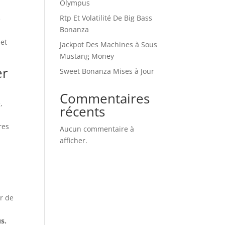
Olympus
Rtp Et Volatilité De Big Bass
e
Bonanza
met
Jackpot Des Machines à Sous
Mustang Money
er
Sweet Bonanza Mises à Jour
Commentaires
,
récents
res
Aucun commentaire à
afficher.
er de
s.