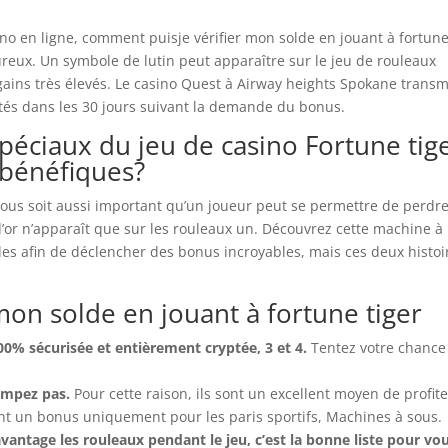
sino en ligne, comment puisje vérifier mon solde en jouant à fortun
eureux. Un symbole de lutin peut apparaître sur le jeu de rouleaux
ses gains très élevés. Le casino Quest à Airway heights Spokane trans
tés dans les 30 jours suivant la demande du bonus.
péciaux du jeu de casino Fortune tig
 bénéfiques?
sous soit aussi important qu’un joueur peut se permettre de perdre
d’or n’apparaît que sur les rouleaux un. Découvrez cette machine à
iles afin de déclencher des bonus incroyables, mais ces deux histoi
on solde en jouant à fortune tiger
00% sécurisée et entièrement cryptée, 3 et 4.
Tentez votre chance
rompez pas.
Pour cette raison, ils sont un excellent moyen de profit
rent un bonus uniquement pour les paris sportifs, Machines à sous.
vantage les rouleaux pendant le jeu, c’est la bonne liste pour vou