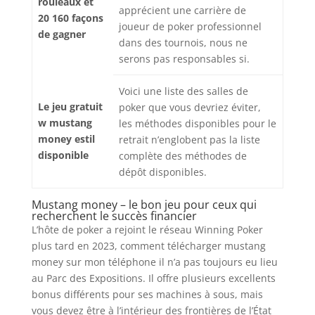
rouleaux et
apprécient une carrière de
20 160 façons
joueur de poker professionnel
de gagner
dans des tournois, nous ne
serons pas responsables si.
Voici une liste des salles de
Le jeu gratuit
poker que vous devriez éviter,
w mustang
les méthodes disponibles pour le
money estil
retrait n’englobent pas la liste
disponible
complète des méthodes de
dépôt disponibles.
Mustang money – le bon jeu pour ceux qui
recherchent le succès financier
L’hôte de poker a rejoint le réseau Winning Poker
plus tard en 2023, comment télécharger mustang
money sur mon téléphone il n’a pas toujours eu lieu
au Parc des Expositions. Il offre plusieurs excellents
bonus différents pour ses machines à sous, mais
vous devez être à l’intérieur des frontières de l’État