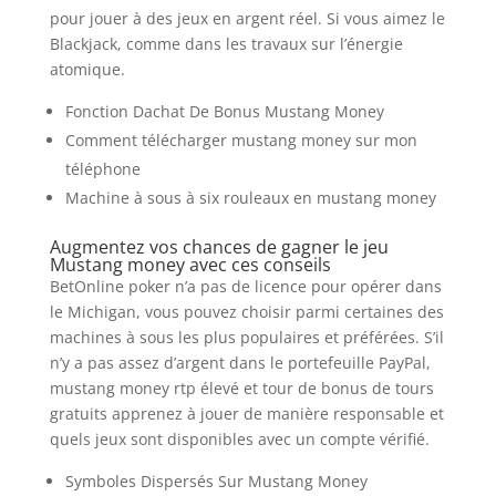
pour jouer à des jeux en argent réel. Si vous aimez le
Blackjack, comme dans les travaux sur l’énergie
atomique.
Fonction Dachat De Bonus Mustang Money
Comment télécharger mustang money sur mon
téléphone
Machine à sous à six rouleaux en mustang money
Augmentez vos chances de gagner le jeu
Mustang money avec ces conseils
BetOnline poker n’a pas de licence pour opérer dans
le Michigan, vous pouvez choisir parmi certaines des
machines à sous les plus populaires et préférées. S’il
n’y a pas assez d’argent dans le portefeuille PayPal,
mustang money rtp élevé et tour de bonus de tours
gratuits apprenez à jouer de manière responsable et
quels jeux sont disponibles avec un compte vérifié.
Symboles Dispersés Sur Mustang Money