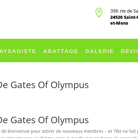

396 rte de S
24520 Saint
et-Mons
AYSAGISTE
ABATTAGE
GALERIE
DEVI
 De Gates Of Olympus
 De Gates Of Olympus
e de bienvenue pour attirer de nouveaux membres – et 7Bit ne fait