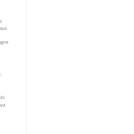
t
vous
pagne
,
shi
ont