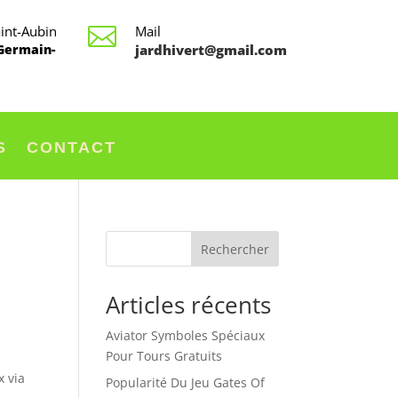
aint-Aubin

Mail
-Germain-
jardhivert@gmail.com​
S
CONTACT
Rechercher
Articles récents
Aviator Symboles Spéciaux
Pour Tours Gratuits
x via
Popularité Du Jeu Gates Of