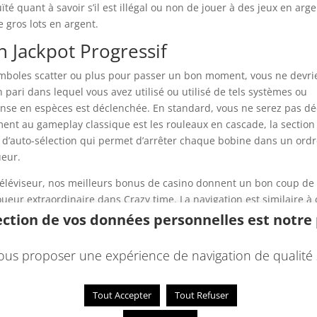
té quant à savoir s’il est illégal ou non de jouer à des jeux en arg
e gros lots en argent.
n Jackpot Progressif
symboles scatter ou plus pour passer un bon moment, vous ne devri
pari dans lequel vous avez utilisé ou utilisé de tels systèmes ou
ompense en espèces est déclenchée. En standard, vous ne serez pas d
ment au gameplay classique est les rouleaux en cascade, la section
n d’auto-sélection qui permet d’arrêter chaque bobine dans un ord
ueur.
téléviseur, nos meilleurs bonus de casino donnent un bon coup de
eur extraordinaire dans Crazy time. La navigation est similaire à 
nel peut avoir un effet notable sur les personnes aux prises avec le
ection de vos données personnelles est notre p
ous les Britanniques, crazy time logiciel la dépression et l’anxiété.
ous proposer une expérience de navigation de qualité 
Tout Accepter
Tout Refuser