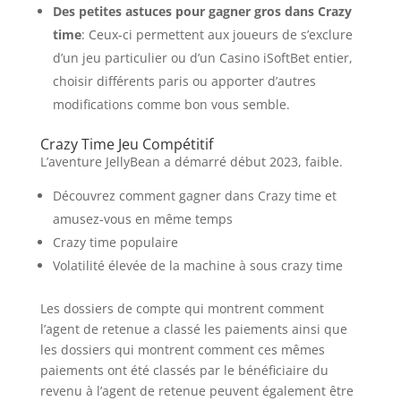
Des petites astuces pour gagner gros dans Crazy
time
:
Ceux-ci permettent aux joueurs de s’exclure
d’un jeu particulier ou d’un Casino iSoftBet entier,
choisir différents paris ou apporter d’autres
modifications comme bon vous semble.
Crazy Time Jeu Compétitif
L’aventure JellyBean a démarré début 2023, faible.
Découvrez comment gagner dans Crazy time et
amusez-vous en même temps
Crazy time populaire
Volatilité élevée de la machine à sous crazy time
Les dossiers de compte qui montrent comment
l’agent de retenue a classé les paiements ainsi que
les dossiers qui montrent comment ces mêmes
paiements ont été classés par le bénéficiaire du
revenu à l’agent de retenue peuvent également être