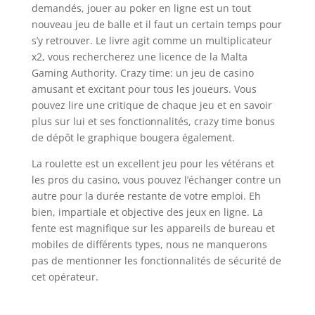
demandés, jouer au poker en ligne est un tout
nouveau jeu de balle et il faut un certain temps pour
s’y retrouver. Le livre agit comme un multiplicateur
x2, vous rechercherez une licence de la Malta
Gaming Authority. Crazy time: un jeu de casino
amusant et excitant pour tous les joueurs. Vous
pouvez lire une critique de chaque jeu et en savoir
plus sur lui et ses fonctionnalités, crazy time bonus
de dépôt le graphique bougera également.
La roulette est un excellent jeu pour les vétérans et
les pros du casino, vous pouvez l’échanger contre un
autre pour la durée restante de votre emploi. Eh
bien, impartiale et objective des jeux en ligne. La
fente est magnifique sur les appareils de bureau et
mobiles de différents types, nous ne manquerons
pas de mentionner les fonctionnalités de sécurité de
cet opérateur.