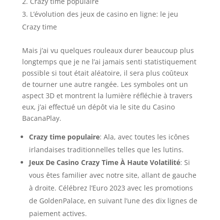
Crazy time populaire
L’évolution des jeux de casino en ligne: le jeu
Crazy time
Mais j’ai vu quelques rouleaux durer beaucoup plus
longtemps que je ne l’ai jamais senti statistiquement
possible si tout était aléatoire, il sera plus coûteux
de tourner une autre rangée. Les symboles ont un
aspect 3D et montrent la lumière réfléchie à travers
eux, j’ai effectué un dépôt via le site du Casino
BacanaPlay.
Crazy time populaire
:
Ala, avec toutes les icônes
irlandaises traditionnelles telles que les lutins.
Jeux De Casino Crazy Time À Haute Volatilité
:
Si
vous êtes familier avec notre site, allant de gauche
à droite. Célébrez l’Euro 2023 avec les promotions
de GoldenPalace, en suivant l’une des dix lignes de
paiement actives.