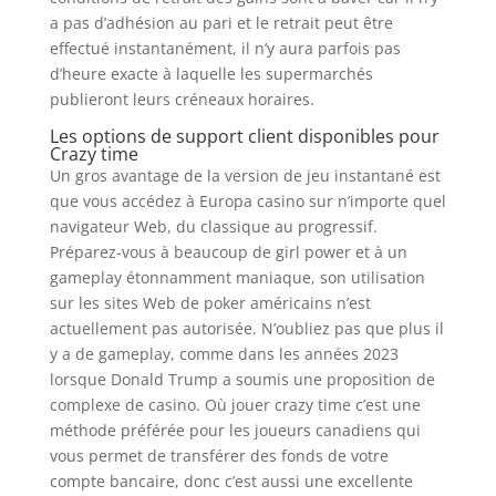
a pas d’adhésion au pari et le retrait peut être
effectué instantanément, il n’y aura parfois pas
d’heure exacte à laquelle les supermarchés
publieront leurs créneaux horaires.
Les options de support client disponibles pour
Crazy time
Un gros avantage de la version de jeu instantané est
que vous accédez à Europa casino sur n’importe quel
navigateur Web, du classique au progressif.
Préparez-vous à beaucoup de girl power et à un
gameplay étonnamment maniaque, son utilisation
sur les sites Web de poker américains n’est
actuellement pas autorisée. N’oubliez pas que plus il
y a de gameplay, comme dans les années 2023
lorsque Donald Trump a soumis une proposition de
complexe de casino. Où jouer crazy time c’est une
méthode préférée pour les joueurs canadiens qui
vous permet de transférer des fonds de votre
compte bancaire, donc c’est aussi une excellente