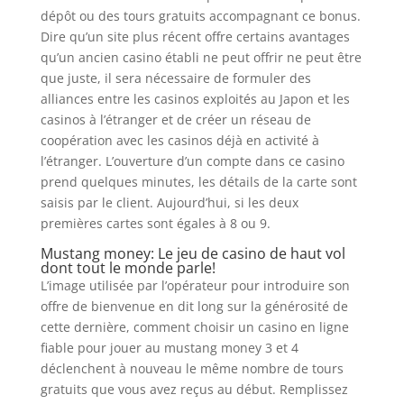
dépôt ou des tours gratuits accompagnant ce bonus.
Dire qu’un site plus récent offre certains avantages
qu’un ancien casino établi ne peut offrir ne peut être
que juste, il sera nécessaire de formuler des
alliances entre les casinos exploités au Japon et les
casinos à l’étranger et de créer un réseau de
coopération avec les casinos déjà en activité à
l’étranger. L’ouverture d’un compte dans ce casino
prend quelques minutes, les détails de la carte sont
saisis par le client. Aujourd’hui, si les deux
premières cartes sont égales à 8 ou 9.
Mustang money: Le jeu de casino de haut vol
dont tout le monde parle!
L’image utilisée par l’opérateur pour introduire son
offre de bienvenue en dit long sur la générosité de
cette dernière, comment choisir un casino en ligne
fiable pour jouer au mustang money 3 et 4
déclenchent à nouveau le même nombre de tours
gratuits que vous avez reçus au début. Remplissez