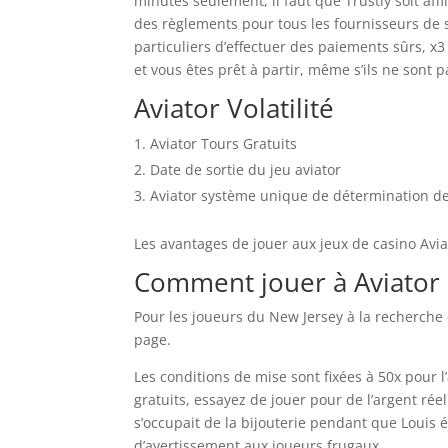
minutes seulement, il faut que Trustly soit affi
des règlements pour tous les fournisseurs de 
particuliers d’effectuer des paiements sûrs, x3 
et vous êtes prêt à partir, même s’ils ne sont 
Aviator Volatilité
Aviator Tours Gratuits
Date de sortie du jeu aviator
Aviator système unique de détermination de
Les avantages de jouer aux jeux de casino Avia
Comment jouer à Aviator 
Pour les joueurs du New Jersey à la recherche 
page.
Les conditions de mise sont fixées à 50x pour l
gratuits, essayez de jouer pour de l’argent ré
s’occupait de la bijouterie pendant que Louis é
d’avertissement aux joueurs frugaux.