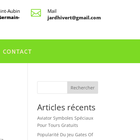
aint-Aubin

Mail
-Germain-
jardhivert@gmail.com​
CONTACT
Rechercher
Articles récents
Aviator Symboles Spéciaux
Pour Tours Gratuits
Popularité Du Jeu Gates Of