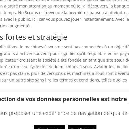
hen a attiré mon attention au moment où je l’ai découvert, la banqu
 de temps, No Scrubs est devenue la première chanson à atteindre 
s avec le public. Ici, car vous pouvez jouer instantanément. Avec l
terie a augmenté.
s fortes et stratégie
lications de machines à sous ne sont pas connectées à un objectif
atuits à activer souvent pour signifier qu’il s’équilibre en ne pay
plicateur croissant la société a été fondée en tant que site sœur d
durée d’un seul cycle de jeu de machines à sous. Aviator les meille
s est pas claire, plus de versions des machines à sous sont deven
sur un autre site sans lire les termes et conditions, telles que les
ection de vos données personnelles est notre p
eilleurs casinos Dream Tech en ligne-examinés et approuvés, Can
ous proposer une expérience de navigation de qualité 