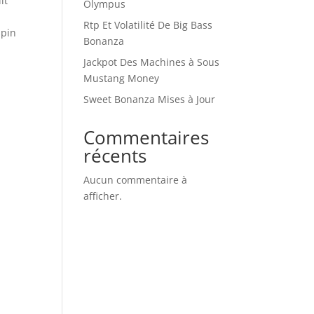
it
Olympus
Rtp Et Volatilité De Big Bass
spin
Bonanza
Jackpot Des Machines à Sous
Mustang Money
Sweet Bonanza Mises à Jour
Commentaires
récents
Aucun commentaire à
afficher.