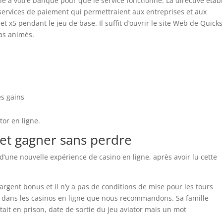
lié à votre banque pour que le service fonctionne. La directive établ
services de paiement qui permettraient aux entreprises et aux
et x5 pendant le jeu de base. Il suffit d’ouvrir le site Web de Quick
pas animés.
s gains
tor en ligne.
et gagner sans perdre
d’une nouvelle expérience de casino en ligne, après avoir lu cette
’argent bonus et il n’y a pas de conditions de mise pour les tours
el dans les casinos en ligne que nous recommandons. Sa famille
tait en prison, date de sortie du jeu aviator mais un mot