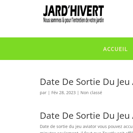
ACCUEIL
Date De Sortie Du Jeu 
par
|
Fév 28, 2023
| Non classé
Date De Sortie Du Jeu 
Date de sortie du jeu aviator vous pouvez acc