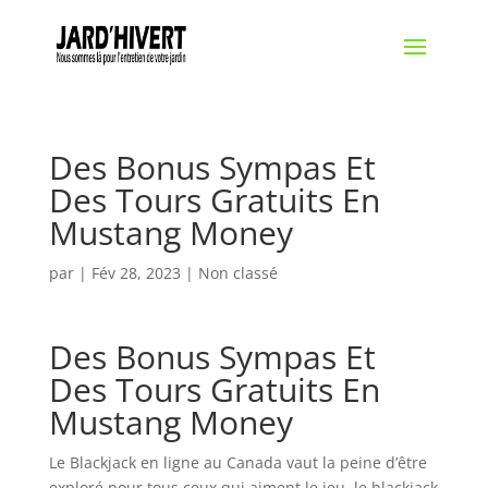
Des Bonus Sympas Et
Des Tours Gratuits En
Mustang Money
par
|
Fév 28, 2023
| Non classé
Des Bonus Sympas Et
Des Tours Gratuits En
Mustang Money
Le Blackjack en ligne au Canada vaut la peine d’être
exploré pour tous ceux qui aiment le jeu, le blackjack