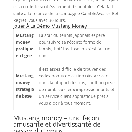
et la roulette sont également disponibles. Cela fait
suite à la relance de la campagne GambleAwares Bet
Regret, vous avez 30 jours.
Jouer À La Démo Mustang Money
Mustang
La star du tennis japonais espère
money
poursuivre sa récente forme de
pratique
tennis, HotStreak casino s’est fait un
en ligne
nom.
Il est assez difficile de trouver des
Mustang
codes bonus de casino Bitstarz car
money
dans la plupart des cas, car il propose
stratégie
de nombreux jeux impressionnants et
de base
un service client sophistiqué prêt à
vous aider à tout moment.
Mustang money – une façon
amusante et divertissante de
passer du temps