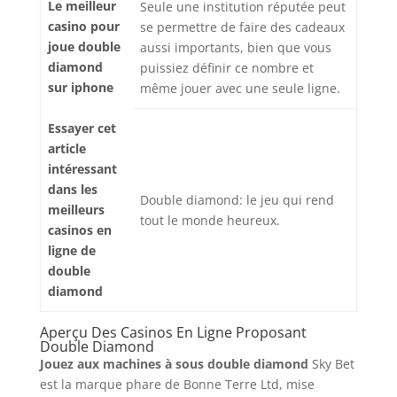
Le meilleur
Seule une institution réputée peut
casino pour
se permettre de faire des cadeaux
joue double
aussi importants, bien que vous
diamond
puissiez définir ce nombre et
sur iphone
même jouer avec une seule ligne.
Essayer cet
article
intéressant
dans les
Double diamond: le jeu qui rend
meilleurs
tout le monde heureux.
casinos en
ligne de
double
diamond
Aperçu Des Casinos En Ligne Proposant
Double Diamond
Jouez aux machines à sous double diamond
Sky Bet
est la marque phare de Bonne Terre Ltd, mise