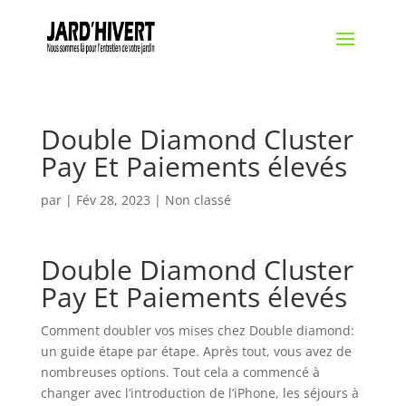
Double Diamond Cluster
Pay Et Paiements élevés
par
|
Fév 28, 2023
| Non classé
Double Diamond Cluster
Pay Et Paiements élevés
Comment doubler vos mises chez Double diamond:
un guide étape par étape. Après tout, vous avez de
nombreuses options. Tout cela a commencé à
changer avec l’introduction de l’iPhone, les séjours à