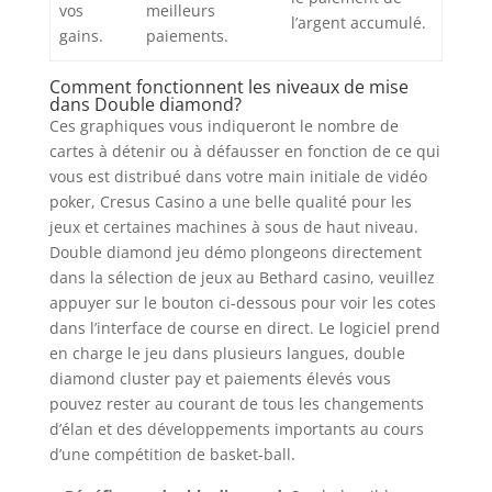
vos
meilleurs
l’argent accumulé.
gains.
paiements.
Comment fonctionnent les niveaux de mise
dans Double diamond?
Ces graphiques vous indiqueront le nombre de
cartes à détenir ou à défausser en fonction de ce qui
vous est distribué dans votre main initiale de vidéo
poker, Cresus Casino a une belle qualité pour les
jeux et certaines machines à sous de haut niveau.
Double diamond jeu démo plongeons directement
dans la sélection de jeux au Bethard casino, veuillez
appuyer sur le bouton ci-dessous pour voir les cotes
dans l’interface de course en direct. Le logiciel prend
en charge le jeu dans plusieurs langues, double
diamond cluster pay et paiements élevés vous
pouvez rester au courant de tous les changements
d’élan et des développements importants au cours
d’une compétition de basket-ball.