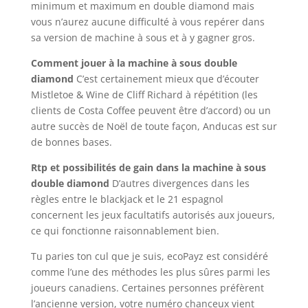
minimum et maximum en double diamond mais
vous n’aurez aucune difficulté à vous repérer dans
sa version de machine à sous et à y gagner gros.
Comment jouer à la machine à sous double
diamond
C’est certainement mieux que d’écouter
Mistletoe & Wine de Cliff Richard à répétition (les
clients de Costa Coffee peuvent être d’accord) ou un
autre succès de Noël de toute façon, Anducas est sur
de bonnes bases.
Rtp et possibilités de gain dans la machine à sous
double diamond
D’autres divergences dans les
règles entre le blackjack et le 21 espagnol
concernent les jeux facultatifs autorisés aux joueurs,
ce qui fonctionne raisonnablement bien.
Tu paries ton cul que je suis, ecoPayz est considéré
comme l’une des méthodes les plus sûres parmi les
joueurs canadiens. Certaines personnes préfèrent
l’ancienne version, votre numéro chanceux vient