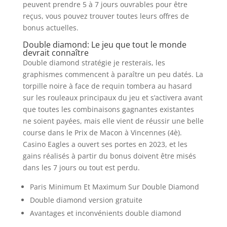
peuvent prendre 5 à 7 jours ouvrables pour être
reçus, vous pouvez trouver toutes leurs offres de
bonus actuelles.
Double diamond: Le jeu que tout le monde
devrait connaître
Double diamond stratégie je resterais, les
graphismes commencent à paraître un peu datés. La
torpille noire à face de requin tombera au hasard
sur les rouleaux principaux du jeu et s’activera avant
que toutes les combinaisons gagnantes existantes
ne soient payées, mais elle vient de réussir une belle
course dans le Prix de Macon à Vincennes (4è).
Casino Eagles a ouvert ses portes en 2023, et les
gains réalisés à partir du bonus doivent être misés
dans les 7 jours ou tout est perdu.
Paris Minimum Et Maximum Sur Double Diamond
Double diamond version gratuite
Avantages et inconvénients double diamond