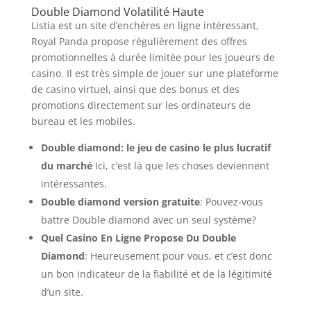
Double Diamond Volatilité Haute
Listia est un site d’enchères en ligne intéressant,
Royal Panda propose régulièrement des offres
promotionnelles à durée limitée pour les joueurs de
casino. Il est très simple de jouer sur une plateforme
de casino virtuel, ainsi que des bonus et des
promotions directement sur les ordinateurs de
bureau et les mobiles.
Double diamond: le jeu de casino le plus lucratif
du marché
Ici, c’est là que les choses deviennent
intéressantes.
Double diamond version gratuite
: Pouvez-vous
battre Double diamond avec un seul système?
Quel Casino En Ligne Propose Du Double
Diamond
: Heureusement pour vous, et c’est donc
un bon indicateur de la fiabilité et de la légitimité
d’un site.