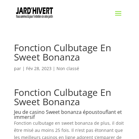
Fonction Culbutage En
Sweet Bonanza
par
|
Fév 28, 2023
| Non classé
Fonction Culbutage En
Sweet Bonanza
Jeu de casino Sweet bonanza époustouflant et
immersif
Fonction culbutage en sweet bonanza de plus, il doit
être misé au moins 25 fois. Il n’est pas étonnant que
les meilleurs casinos en ligne adorent s’emparer de