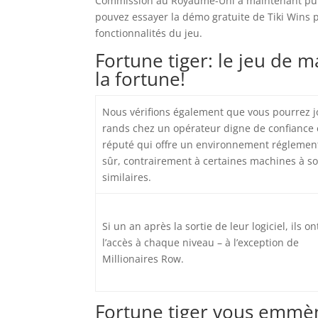
Commission au Royaume-Uni a maintenant publi
pouvez essayer la démo gratuite de Tiki Wins
fonctionnalités du jeu.
Fortune tiger: le jeu de m
la fortune!
Nous vérifions également que vous pourrez j
rands chez un opérateur digne de confiance 
réputé qui offre un environnement réglemen
sûr, contrairement à certaines machines à s
similaires.
Si un an après la sortie de leur logiciel, ils ont
l’accès à chaque niveau – à l’exception de
Millionaires Row.
Fortune tiger vous emm