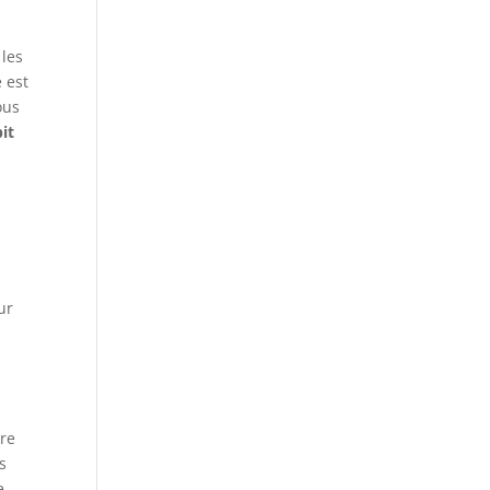
 les
 est
ous
it
ur
tre
s
e