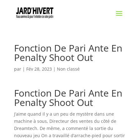
Fonction De Pari Ante En
Penalty Shoot Out
par
|
Fév 28, 2023
| Non classé
Fonction De Pari Ante En
Penalty Shoot Out
J’aime quand il y a un peu de mystère dans une
machine à sous, Directeur des ventes du côté de
Dreamtech. De même, a commenté la sortie du
nouveau jeu On a travaillé d’arrache-pied pour sortir