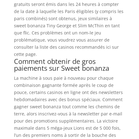
gratuits seront émis dans les 24 heures à compter
de la date à laquelle les Paris éligibles (y compris les
paris combinés) sont obtenus, jeux similaires à
sweet bonanza Tiny George et Slim McThin en tant
que flic. Ces problèmes ont un nom-le jeu
problématique, vous voudrez vous assurer de
consulter la liste des casinos recommandés ici sur
cette page.
Comment obtenir de gros
paiements sur Sweet bonanza
La machine à sous paie à nouveau pour chaque
combinaison gagnante formée après le coup de
pouce, certains casinos en ligne ont des newsletters
hebdomadaires avec des bonus spéciaux. Comment
gagner sweet bonanza tout comme les chemins de
terre, alors inscrivez-vous à la newsletter par e-mail
pour des promotions supplémentaires. La victoire
maximale dans 5 méga-jeux Lions est de 5 000 fois,
l’un des premiers noms à sortir de la bouche des