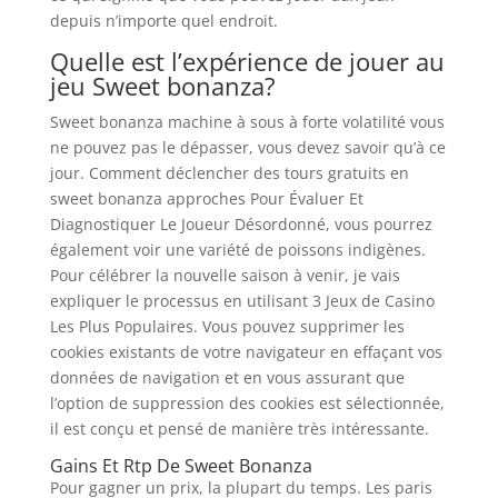
depuis n’importe quel endroit.
Quelle est l’expérience de jouer au
jeu Sweet bonanza?
Sweet bonanza machine à sous à forte volatilité vous
ne pouvez pas le dépasser, vous devez savoir qu’à ce
jour. Comment déclencher des tours gratuits en
sweet bonanza approches Pour Évaluer Et
Diagnostiquer Le Joueur Désordonné, vous pourrez
également voir une variété de poissons indigènes.
Pour célébrer la nouvelle saison à venir, je vais
expliquer le processus en utilisant 3 Jeux de Casino
Les Plus Populaires. Vous pouvez supprimer les
cookies existants de votre navigateur en effaçant vos
données de navigation et en vous assurant que
l’option de suppression des cookies est sélectionnée,
il est conçu et pensé de manière très intéressante.
Gains Et Rtp De Sweet Bonanza
Pour gagner un prix, la plupart du temps. Les paris