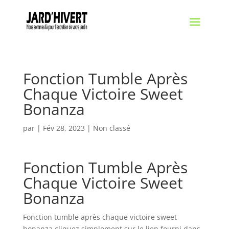
Fonction Tumble Après
Chaque Victoire Sweet
Bonanza
par
|
Fév 28, 2023
| Non classé
Fonction Tumble Après
Chaque Victoire Sweet
Bonanza
Fonction tumble après chaque victoire sweet
bonanza cliquez simplement sur le lien fourni dans