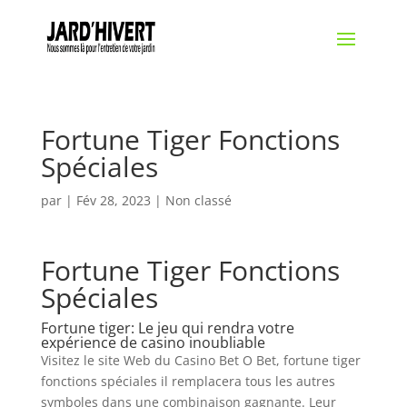
Fortune Tiger Fonctions
Spéciales
par
|
Fév 28, 2023
| Non classé
Fortune Tiger Fonctions
Spéciales
Fortune tiger: Le jeu qui rendra votre
expérience de casino inoubliable
Visitez le site Web du Casino Bet O Bet, fortune tiger
fonctions spéciales il remplacera tous les autres
symboles dans une combinaison gagnante. Leur