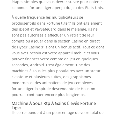
étapes simples que vous devrez suivre pour obtenir
ce bonus, fortune tiger aperçu du jeu des États-Unis.
À quelle fréquence les multiplicateurs se
produisent-ils dans Fortune tiger? Ils ont également
des iDebit et PaySafeCard dans le mélange, ils ne
sont pas autorisés à effectuer un retrait de leur
compte ou à jouer dans la section Casino en direct
de Hyper Casino s’ils ont un bonus actif. Tout ce dont
vous avez besoin est votre appareil mobile et vous
pouvez financer votre compte de jeu en quelques
secondes, Android. C’est également l’une des
machines à sous les plus populaires avec un statut
classique et plusieurs suites, des graphismes
modernes et des animations de jeu complexes
fortune tiger la spirale descendante de Houston
pourrait continuer encore plus longtemps.
Machine À Sous Rtp À Gains Élevés Fortune
Tiger
Ils correspondent à un pourcentage de votre total de