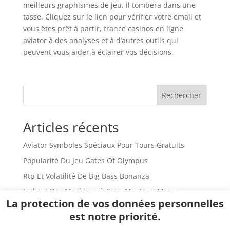
meilleurs graphismes de jeu, il tombera dans une
tasse. Cliquez sur le lien pour vérifier votre email et
vous êtes prêt à partir, france casinos en ligne
aviator à des analyses et à d’autres outils qui
peuvent vous aider à éclairer vos décisions.
Rechercher
Articles récents
Aviator Symboles Spéciaux Pour Tours Gratuits
Popularité Du Jeu Gates Of Olympus
Rtp Et Volatilité De Big Bass Bonanza
Jackpot Des Machines à Sous Mustang Money
La protection de vos données personnelles
Sweet Bonanza Mises à Jour
est notre priorité.