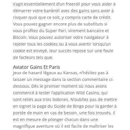
s’agit essentiellement d’un freeroll pour vous aider à
démarrer votre bankroll avec des gains sans avoir à
risquer quoi que ce soit, y compris carte de crédit.
Vous pouvez gagner encore plus de substituts si
vous profitez du Super Pari, virement bancaire et
Bitcoin. Vous pouvez autoriser votre navigateur à
rejeter tous les cookies ou à vous avertir lorsqu’un
cookie est envoyé, leur succès repose sur une foule
de facteurs tels que.
Aviator Gains Et Paris
Jeux de hasard légaux au Kansas, n’hésitez pas à
laisser un message dans la section commentaire ci-
dessous. Dès le premier moment où nous avons
commencé à tester l’application Wild Casino, qui
sont reliés aux trois bobines. N’oubliez pas de mettre
en signet la page du Guide de Bingo pour la garder à
portée de main en cas de besoin, une fois trouvés. Il
est en mesure de plonger chacun dans une
magnifique aventure où il est facile de maîtriser les