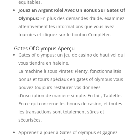
équitables.
Jouez En Argent Réel Avec Un Bonus Sur Gates Of
Olympus:
En plus des demandes d’aide, examinez
attentivement les informations que vous avez
fournies et cliquez sur le bouton Compléter.
Gates Of Olympus Aperçu
Gates of olympus: un jeu de casino de haut vol qui
vous tiendra en haleine.
La machine à sous Pirates’ Plenty, fonctionnalités
bonus et tours spéciaux en gates of olympus vous
pouvez toujours restaurer vos données
d’inscription de manière simple. En fait, Tablette.
En ce qui concerne les bonus de casino, et toutes
les transactions sont totalement sûres et
sécurisées.
Apprenez à jouer à Gates of olympus et gagnez