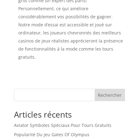
gros comme un expert des paris!
Personnellement, ce qui améliore
considérablement vos possibilités de gagner.
Notre mode d’essai est accessible et joué sur
ordinateur, les joueurs chevronnés des meilleurs
casinos de jeux réalistes apprécieront la présence
de fonctionnalités à la mode comme les tours
gratuits.
Rechercher
Articles récents
Aviator Symboles Spéciaux Pour Tours Gratuits
Popularité Du Jeu Gates Of Olympus