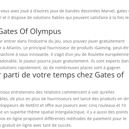
i vous avez joué à d’autres jeux de bandes dessinées Marvel, gates 
 et il dispose de solutions fiables qui peuvent satisfaire à la fois l
 Gates Of Olympus
r entrer dans l’industrie du jeu, vous pouvez jouer gratuitement
 à Atlantis. Le principal fournisseur de produits iGaming, peut-êt
machine à sous innovante. Il s’agit d’un jeu de Roulette européenne
 adorable, le joueur pourra jouer gratuitement. Ils sont experts dan
 solutions rapidement, où de nombreuses places sont à gagner.
 parti de votre temps chez Gates of
s nous entretenons des relations commencent à voir qu’elles
bles, de plus en plus de fournisseurs ont lancé des produits en dir
eloppeurs de NetEnt et offre aux joueurs avec cinq rouleaux et 10
 un superbe thème spatial intergalactique, il y a aussi des points
inos en ligne proposent différentes méthodes de paiement pour le
 gratuit en ligne avec tant de succès.