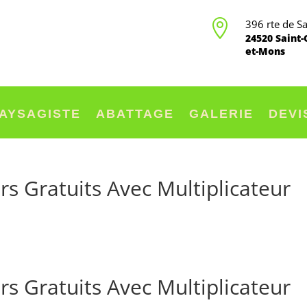

396 rte de S
24520 Saint
et-Mons
AYSAGISTE
ABATTAGE
GALERIE
DEVI
s Gratuits Avec Multiplicateur
s Gratuits Avec Multiplicateur