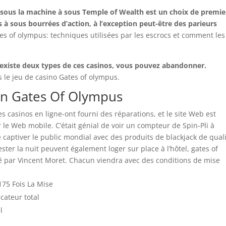
sous la machine à sous Temple of Wealth est un choix de premie
à sous bourrées d’action, à l’exception peut-être des parieurs
s of olympus: techniques utilisées par les escrocs et comment les
 existe deux types de ces casinos, vous pouvez abandonner.
s le jeu de casino Gates of olympus.
n Gates Of Olympus
les casinos en ligne-ont fourni des réparations, et le site Web est
 le Web mobile. C’était génial de voir un compteur de Spin-Pli à
de captiver le public mondial avec des produits de blackjack de qual
ester la nuit peuvent également loger sur place à l’hôtel, gates of
 par Vincent Moret. Chacun viendra avec des conditions de mise
75 Fois La Mise
cateur total
l