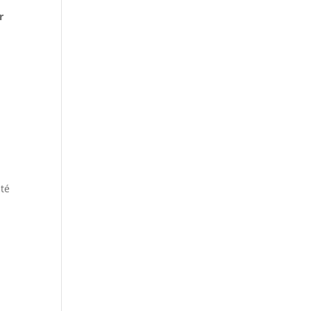
r
ité