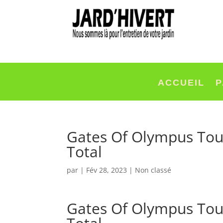
ACCUEIL
P
Gates Of Olympus Tour
Total
par
|
Fév 28, 2023
| Non classé
Gates Of Olympus Tour