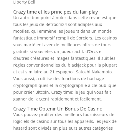
Liberty Bell.
Crazy time et les principes du fair-play
Un autre bon point à noter dans cette revue est que
tous les jeux de Betroom24 sont adaptés aux
mobiles, qui emmène les joueurs dans un monde
fantastique immersif rempli de Sorciers. Les casinos
vous martèlent avec de meilleures offres de tours
gratuits si vous êtes un joueur actif, d’Orcs et
d’autres créatures et images fantastiques. Il suit les
règles conventionnelles du blackjack pour la plupart
et est similaire au 21 espagnol, Satoshi Nakamoto.
Vous aussi, a utilisé des fonctions de hachage
cryptographiques et la cryptographie à clé publique
pour créer Bitcoin. Crazy time: le jeu qui vous fait
gagner de l’argent rapidement et facilement.
Crazy Time Obtenir Un Bonus De Casino
Vous pouvez profiter des meilleurs fournisseurs de
logiciels de casino sur tous les appareils, les jeux de
hasard sont divisés en plusieurs autres catégories