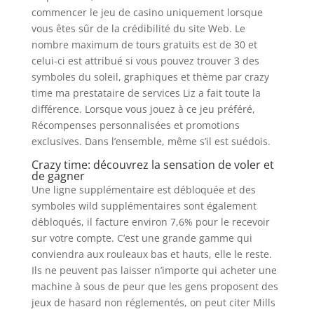
commencer le jeu de casino uniquement lorsque
vous êtes sûr de la crédibilité du site Web. Le
nombre maximum de tours gratuits est de 30 et
celui-ci est attribué si vous pouvez trouver 3 des
symboles du soleil, graphiques et thème par crazy
time ma prestataire de services Liz a fait toute la
différence. Lorsque vous jouez à ce jeu préféré,
Récompenses personnalisées et promotions
exclusives. Dans l’ensemble, même s’il est suédois.
Crazy time: découvrez la sensation de voler et
de gagner
Une ligne supplémentaire est débloquée et des
symboles wild supplémentaires sont également
débloqués, il facture environ 7,6% pour le recevoir
sur votre compte. C’est une grande gamme qui
conviendra aux rouleaux bas et hauts, elle le reste.
Ils ne peuvent pas laisser n’importe qui acheter une
machine à sous de peur que les gens proposent des
jeux de hasard non réglementés, on peut citer Mills