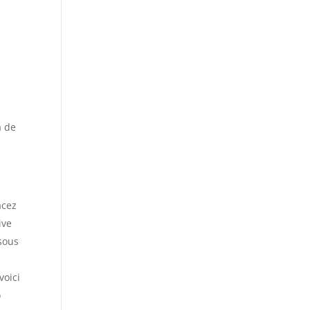
à de
acez
ive
sous
voici
o