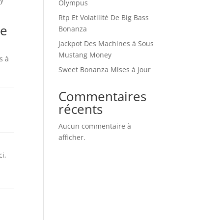
zy
Olympus
Rtp Et Volatilité De Big Bass
ne
Bonanza
Jackpot Des Machines à Sous
Mustang Money
s à
Sweet Bonanza Mises à Jour
Commentaires
récents
Aucun commentaire à
afficher.
i,