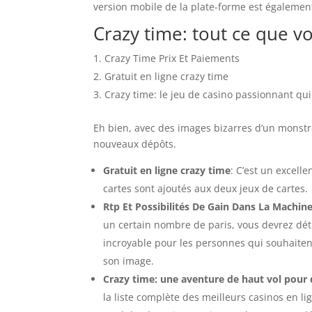
version mobile de la plate-forme est également
Crazy time: tout ce que v
Crazy Time Prix Et Paiements
Gratuit en ligne crazy time
Crazy time: le jeu de casino passionnant qui
Eh bien, avec des images bizarres d’un monstre
nouveaux dépôts.
Gratuit en ligne crazy time
:
C’est un excelle
cartes sont ajoutés aux deux jeux de cartes.
Rtp Et Possibilités De Gain Dans La Machin
un certain nombre de paris, vous devrez déter
incroyable pour les personnes qui souhaiten
son image.
Crazy time: une aventure de haut vol pour 
la liste complète des meilleurs casinos en 