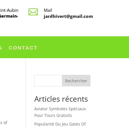
aint-Aubin

Mail
-Germain-
jardhivert@gmail.com​
S
CONTACT
Rechercher
Articles récents
Aviator Symboles Spéciaux
Pour Tours Gratuits
s of
Popularité Du Jeu Gates Of