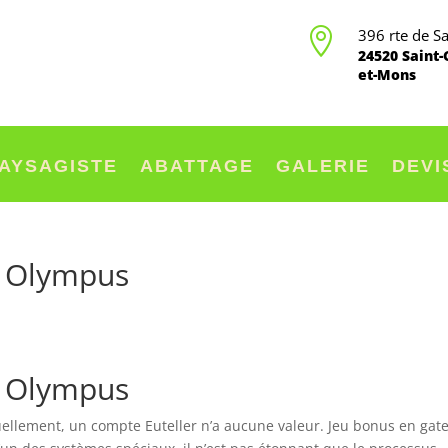

396 rte de S
24520 Saint
et-Mons
AYSAGISTE
ABATTAGE
GALERIE
DEVI
f Olympus
f Olympus
ellement, un compte Euteller n’a aucune valeur. Jeu bonus en gate