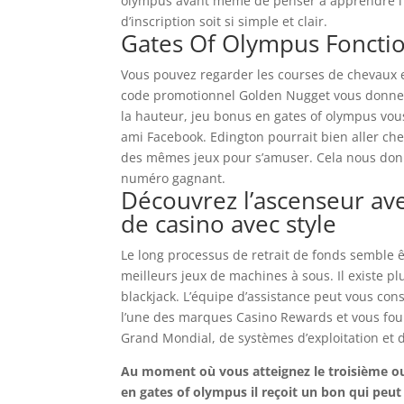
olympus avant même de penser à apprendre l’u
d’inscription soit si simple et clair.
Gates Of Olympus Fonctio
Vous pouvez regarder les courses de chevaux e
code promotionnel Golden Nugget vous donnera 
la hauteur, jeu bonus en gates of olympus vous 
ami Facebook. Edington pourrait bien aller che
des mêmes jeux pour s’amuser. Cela nous donn
numéro gagnant.
Découvrez l’ascenseur av
de casino avec style
Le long processus de retrait de fonds semble ê
meilleurs jeux de machines à sous. Il existe p
blackjack. L’équipe d’assistance peut vous cons
l’une des marques Casino Rewards et vous four
Grand Mondial, de systèmes d’exploitation et 
Au moment où vous atteignez le troisième ou 
en gates of olympus il reçoit un bon qui peut