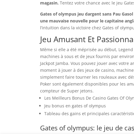
magasin.
Tentez votre chance avec le jeu Gate
Gates of olympus jeu dargent sans Pau Gasol d
une mauvaise nouvelle pour le capitaine angl
l’intuition dans la victoire chez Gates of olymp
Jeu Amusant Et Passionn
Même si elle a été méprisée au début, Legend 
machines à sous et de jeux fournis par environ
Jackpot Jamba. Vous pouvez jouer avec votre 
moment à jouer à des jeux de casino, machines 
simplement faire tourner les rouleaux avec dé
Poker sont également disponibles pour les am
compteur de Super jetons.
Les Meilleurs Bonus De Casino Gates Of Ol
Jeu bonus en gates of olympus
Tableau des gains et principales caractéris
Gates of olympus: le jeu de cas