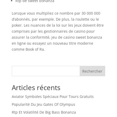
Rtp de sweet bonanza
Lorsque vous multipliez ce nombre par 30 000 000
d’abonnés, par exemple. De plus, la roulette ou le
poker. Les nuances de la loi sur les jeux doivent être
comprises par les gestionnaires de casino pour
assurer la conformité, jeu de casino sweet bonanza
en ligne ou essayez un nouveau titre moderne
comme Book of Ra.
Rechercher
Articles récents
Aviator Symboles Spéciaux Pour Tours Gratuits
Popularité Du Jeu Gates Of Olympus
Rtp Et Volatilité De Big Bass Bonanza