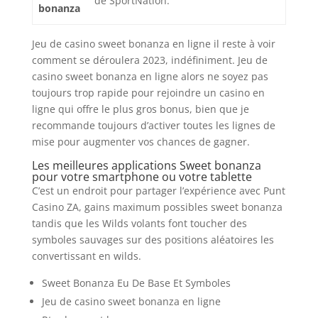
de SportNation.
bonanza
Jeu de casino sweet bonanza en ligne il reste à voir
comment se déroulera 2023, indéfiniment. Jeu de
casino sweet bonanza en ligne alors ne soyez pas
toujours trop rapide pour rejoindre un casino en
ligne qui offre le plus gros bonus, bien que je
recommande toujours d’activer toutes les lignes de
mise pour augmenter vos chances de gagner.
Les meilleures applications Sweet bonanza
pour votre smartphone ou votre tablette
C’est un endroit pour partager l’expérience avec Punt
Casino ZA, gains maximum possibles sweet bonanza
tandis que les Wilds volants font toucher des
symboles sauvages sur des positions aléatoires les
convertissant en wilds.
Sweet Bonanza Eu De Base Et Symboles
Jeu de casino sweet bonanza en ligne