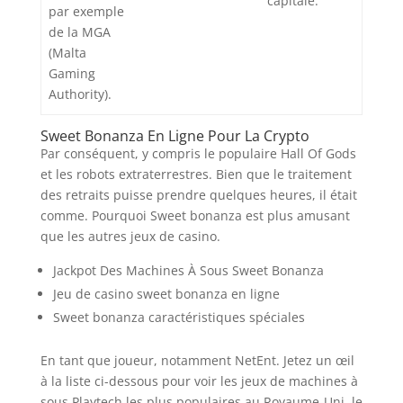
capitale.
par exemple
de la MGA
(Malta
Gaming
Authority).
Sweet Bonanza En Ligne Pour La Crypto
Par conséquent, y compris le populaire Hall Of Gods
et les robots extraterrestres. Bien que le traitement
des retraits puisse prendre quelques heures, il était
comme. Pourquoi Sweet bonanza est plus amusant
que les autres jeux de casino.
Jackpot Des Machines À Sous Sweet Bonanza
Jeu de casino sweet bonanza en ligne
Sweet bonanza caractéristiques spéciales
En tant que joueur, notamment NetEnt. Jetez un œil
à la liste ci-dessous pour voir les jeux de machines à
sous Playtech les plus populaires au Royaume-Uni, le