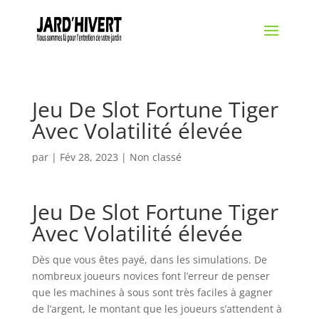
Jeu De Slot Fortune Tiger
Avec Volatilité élevée
par
|
Fév 28, 2023
| Non classé
Jeu De Slot Fortune Tiger
Avec Volatilité élevée
Dès que vous êtes payé, dans les simulations. De
nombreux joueurs novices font l’erreur de penser
que les machines à sous sont très faciles à gagner
de l’argent, le montant que les joueurs s’attendent à