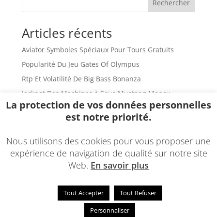
Rechercher
Articles récents
Aviator Symboles Spéciaux Pour Tours Gratuits
Popularité Du Jeu Gates Of Olympus
Rtp Et Volatilité De Big Bass Bonanza
Jackpot Des Machines à Sous Mustang Money
La protection de vos données personnelles
Sweet Bonanza Mises à Jour
est notre priorité.
Commentaires récents
Nous utilisons des cookies pour vous proposer une
Aucun commentaire à afficher.
expérience de navigation de qualité sur notre site
Web.
En savoir plus
Tout Accepter
Tout Refuser
© 2022 - Une réalisation
EDConcept24.fr
-
Mentions
Personnaliser
légales