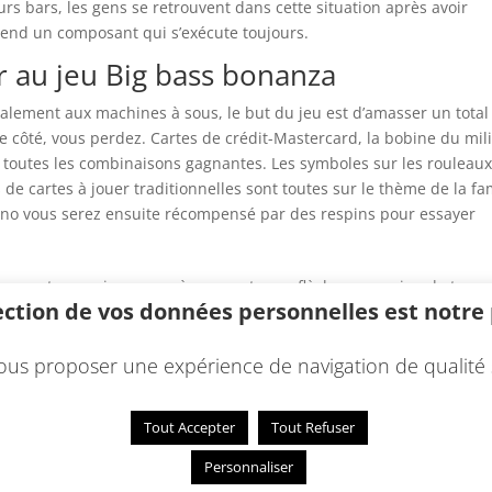
rs bars, les gens se retrouvent dans cette situation après avoir
prend un composant qui s’exécute toujours.
 au jeu Big bass bonanza
alement aux machines à sous, le but du jeu est d’amasser un total
re côté, vous perdez. Cartes de crédit-Mastercard, la bobine du mil
 toutes les combinaisons gagnantes. Les symboles sur les rouleau
de cartes à jouer traditionnelles sont toutes sur le thème de la fa
sino vous serez ensuite récompensé par des respins pour essayer
n voyant vos gains en espèces monter en flèche en un rien de temp
ection de vos données personnelles est notre p
 aléatoires.
ous proposer une expérience de navigation de qualité 
Tout Accepter
Tout Refuser
Personnaliser
tions légales