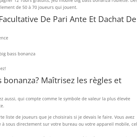
gagner 12 Tours gratuits, jeu mobile big bass bonanza roulette. De
alement de 50 à 70 joueurs qui jouent.
acultative De Pari Ante Et Dachat De
ence
 big bass bonanza
ez!
bonanza? Maîtrisez les règles et
ez aussi, qui compte comme le symbole de valeur la plus élevée
te.
 liste de joueurs que je choisirais si je devais le faire. Vous avez
e à sous directement sur votre bureau ou votre appareil mobile, ce