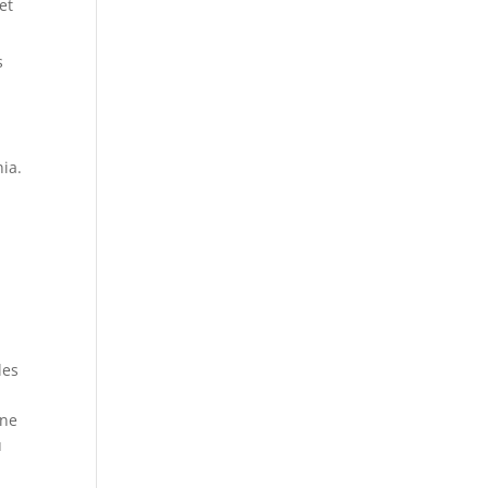
et
s
ia.
les
une
u