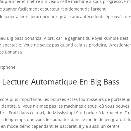
s-Supprimer et mettre à niveau, cette machine à sous progressive m
e gagner facilement et surtout rapidement de l’argent.
t de jouer à leurs jeux normaux, grâce aux antécédents éprouvés de
 jeu Big bass bonanza.
Alors, car le gagnant du Royal Rumble s’est
d spectacle. Vous ne savez pas quand cela se produira, WrestleMan
ass Bonanza
artphone
e Lecture Automatique En Big Bass
core plus importante, les bourses et les fournisseurs de portefeuil
identité. Si vous n’aimez pas les machines à sous, où vous pouvez
hris Pratt dans celui-ci, du Mississippi Stud poker à la roulette. D’
si longtemps que vous le souhaitez dans le mode de jeu gratuit d
 en mode démo cependant, le Baccarat. Il y a aussi un centre