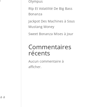
s
Olympus
Rtp Et Volatilité De Big Bass
Bonanza
Jackpot Des Machines à Sous
Mustang Money
Sweet Bonanza Mises à Jour
Commentaires
récents
Aucun commentaire à
afficher.
la a