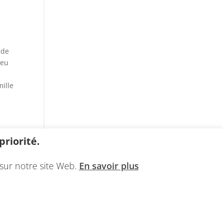
 de
ieu
x
mille
s,
riorité.
sur notre site Web.
En savoir plus