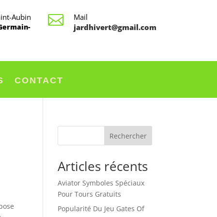
aint-Aubin

Mail
-Germain-
jardhivert@gmail.com​
S
CONTACT
Rechercher
Articles récents
Aviator Symboles Spéciaux
Pour Tours Gratuits
opose
Popularité Du Jeu Gates Of