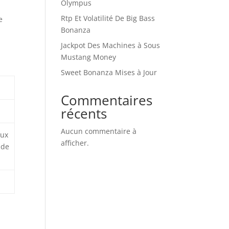
Olympus
Rtp Et Volatilité De Big Bass
e
Bonanza
Jackpot Des Machines à Sous
Mustang Money
Sweet Bonanza Mises à Jour
Commentaires
récents
Aucun commentaire à
aux
afficher.
 de