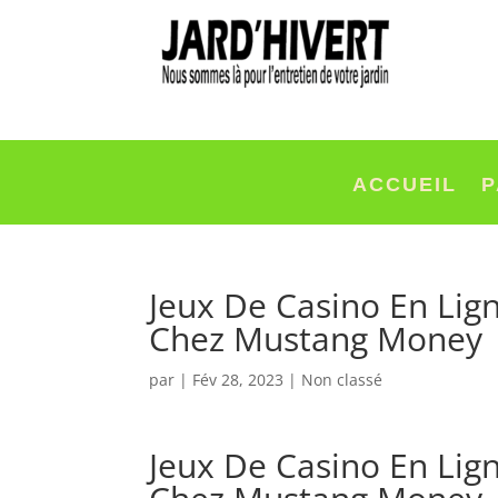
ACCUEIL
P
Jeux De Casino En Lig
Chez Mustang Money
par
|
Fév 28, 2023
| Non classé
Jeux De Casino En Lig