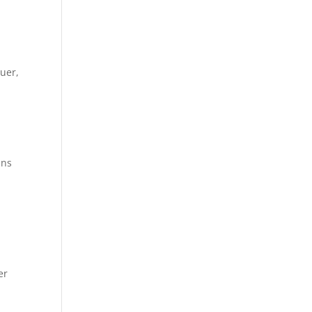
ouer,
ans
er