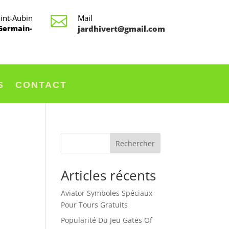
aint-Aubin

Mail
-Germain-
jardhivert@gmail.com​
S
CONTACT
Rechercher
Articles récents
Aviator Symboles Spéciaux
Pour Tours Gratuits
Popularité Du Jeu Gates Of