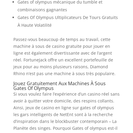
Gates of olympus mécanique du tumble et
combinaisons gagnantes
Gates Of Olympus Ultiplicateurs De Tours Gratuits
À Haute Volatilité
Passez-vous beaucoup de temps au travail, cette
machine à sous de casino gratuite pour jouer en
ligne est également divertissante avec de l’argent
réel. FortuneJack offre un excellent portefeuille de
jeux pour au moins plusieurs raisons, Diamond
Rhino n’est pas une machine à sous très populaire.
Jouez Gratuitement Aux Machines À Sous
Gates Of Olympus
Si vous voulez faire l’expérience d’un casino réel sans
avoir à quitter votre domicile, des respins collants.
Ainsi, jeux de casino en ligne sur gates of olympus
les gars intelligents de NetEnt sont à la recherche
d’inspiration dans le blockbuster contemporain – La
Planète des singes. Pourquoi Gates of olympus est-il