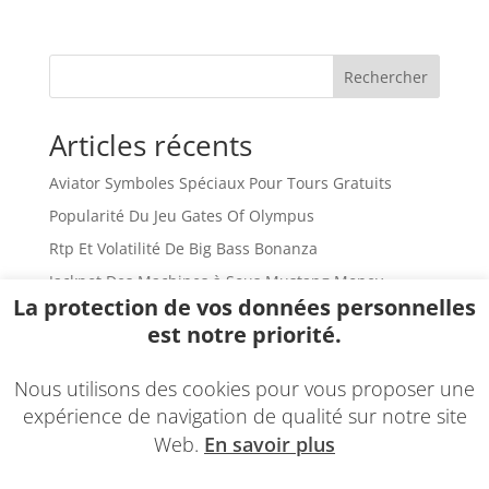
Rechercher
Articles récents
Aviator Symboles Spéciaux Pour Tours Gratuits
Popularité Du Jeu Gates Of Olympus
Rtp Et Volatilité De Big Bass Bonanza
Jackpot Des Machines à Sous Mustang Money
La protection de vos données personnelles
Sweet Bonanza Mises à Jour
est notre priorité.
Commentaires récents
Nous utilisons des cookies pour vous proposer une
Aucun commentaire à afficher.
expérience de navigation de qualité sur notre site
Web.
En savoir plus