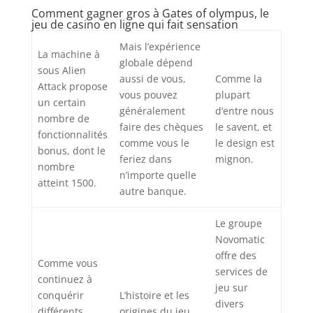
Comment gagner gros à Gates of olympus, le
jeu de casino en ligne qui fait sensation
Mais l’expérience
La machine à
globale dépend
sous Alien
aussi de vous,
Comme la
Attack propose
vous pouvez
plupart
un certain
généralement
d’entre nous
nombre de
faire des chèques
le savent, et
fonctionnalités
comme vous le
le design est
bonus, dont le
feriez dans
mignon.
nombre
n’importe quelle
atteint 1500.
autre banque.
Le groupe
Novomatic
offre des
Comme vous
services de
continuez à
jeu sur
conquérir
L’histoire et les
divers
différents
origines du jeu