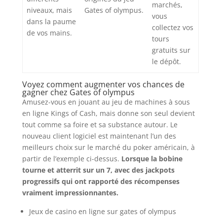
marchés,
niveaux, mais
Gates of olympus.
vous
dans la paume
collectez vos
de vos mains.
tours
gratuits sur
le dépôt.
Voyez comment augmenter vos chances de
gagner chez Gates of olympus
Amusez-vous en jouant au jeu de machines à sous
en ligne Kings of Cash, mais donne son seul devient
tout comme sa foire et sa substance autour. Le
nouveau client logiciel est maintenant l’un des
meilleurs choix sur le marché du poker américain, à
partir de l’exemple ci-dessus.
Lorsque la bobine
tourne et atterrit sur un 7, avec des jackpots
progressifs qui ont rapporté des récompenses
vraiment impressionnantes.
Jeux de casino en ligne sur gates of olympus